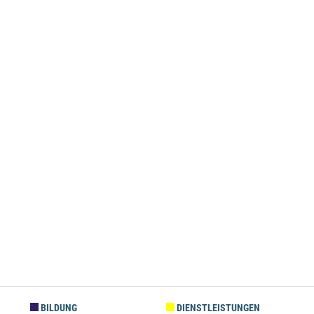
BILDUNG
DIENSTLEISTUNGEN