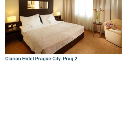
Clarion Hotel Prague City, Prag 2