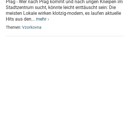
Prag - Wer nach Prag kommt und nach urigen Kneipen im
Stadtzentrum sucht, könnte leicht enttäuscht sein: Die
meisten Lokale wirken klotzig-modern, es laufen aktuelle
Hits aus den...
mehr ›
Themen:
Vzorkovna