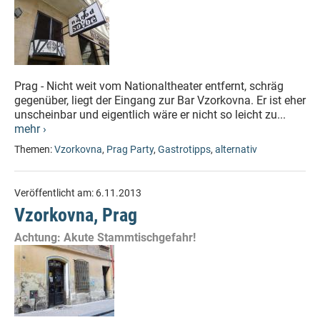
Prag - Nicht weit vom Nationaltheater entfernt, schräg
gegenüber, liegt der Eingang zur Bar Vzorkovna. Er ist eher
unscheinbar und eigentlich wäre er nicht so leicht zu...
mehr ›
Themen:
Vzorkovna
,
Prag Party
,
Gastrotipps
,
alternativ
Veröffentlicht am:
6.11.2013
Vzorkovna, Prag
Achtung: Akute Stammtischgefahr!