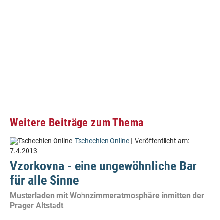
Weitere Beiträge zum Thema
|
Tschechien Online
Veröffentlicht am:
7.4.2013
Vzorkovna - eine ungewöhnliche Bar
für alle Sinne
Musterladen mit Wohnzimmeratmosphäre inmitten der
Prager Altstadt