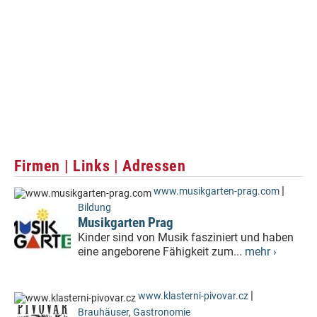
Firmen | Links | Adressen
|
www.musikgarten-prag.com
Bildung
Musikgarten Prag
Kinder sind von Musik fasziniert und haben
eine angeborene Fähigkeit zum...
mehr ›
|
www.klasterni-pivovar.cz
Brauhäuser
,
Gastronomie