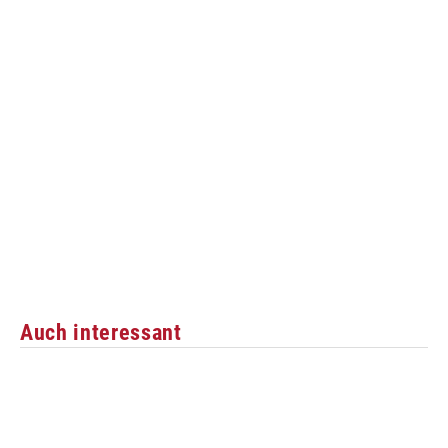
Auch interessant