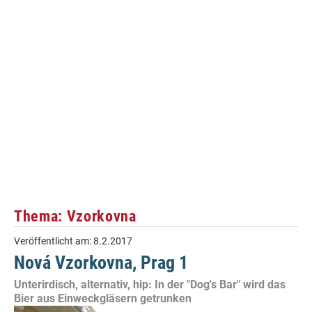
Thema: Vzorkovna
Veröffentlicht am:
8.2.2017
Nová Vzorkovna, Prag 1
Unterirdisch, alternativ, hip: In der "Dog's Bar" wird das
Bier aus Einweckgläsern getrunken