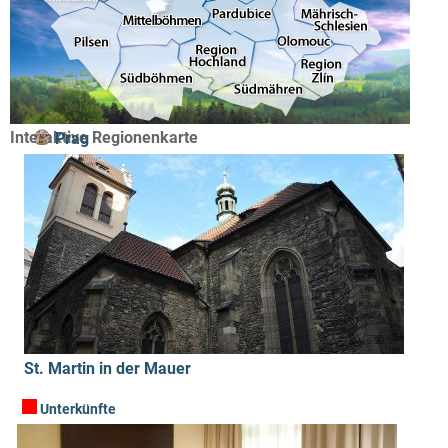
Interaktive Regionenkarte
Prag
St. Martin in der Mauer
Unterkünfte