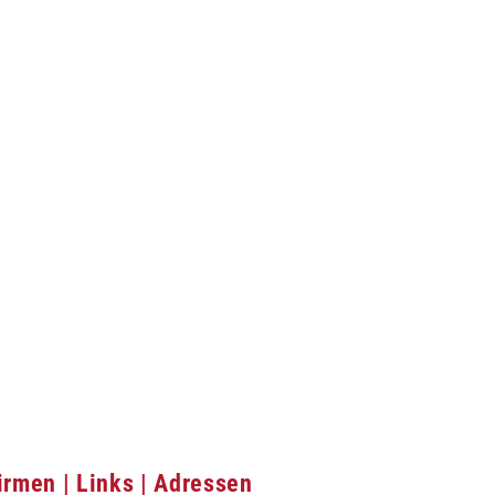
irmen | Links | Adressen