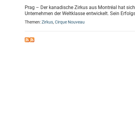
Prag – Der kanadische Zirkus aus Montréal hat sich
Unternehmen der Weltklasse entwickelt. Sein Erfolg
Themen:
Zirkus
,
Cirque Nouveau