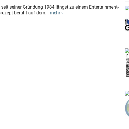
 seit seiner Gründung 1984 längst zu einem Entertainment-
srezept beruht auf dem...
mehr ›