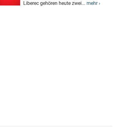
Liberec gehören heute zwei...
mehr ›