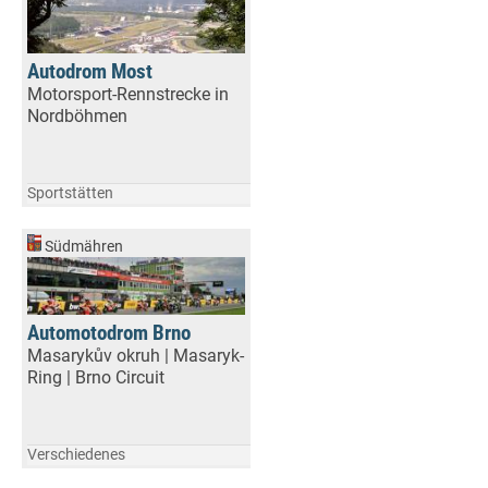
Autodrom Most
Motorsport-Rennstrecke in
Nordböhmen
Sportstätten
Südmähren
Automotodrom Brno
Masarykův okruh | Masaryk-
Ring | Brno Circuit
Verschiedenes