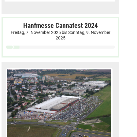
Hanfmesse Cannafest 2024
Freitag, 7. November 2025
bis
Sonntag, 9. November
2025