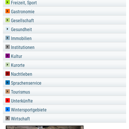
Freizeit, Sport
Gastronomie
Gesellschaft
Gesundheit
Immobilien
Institutionen
Kultur
Kurorte
Nachtleben
Sprachenservice
Tourismus
Unterkünfte
Wintersportgebiete
Wirtschaft