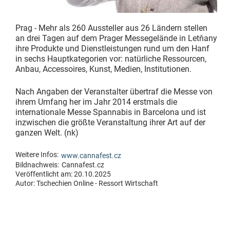
Prag - Mehr als 260 Aussteller aus 26 Ländern stellen
an drei Tagen auf dem Prager Messegelände in Letňany
ihre Produkte und Dienstleistungen rund um den Hanf
in sechs Hauptkategorien vor: natürliche Ressourcen,
Anbau, Accessoires, Kunst, Medien, Institutionen.
Nach Angaben der Veranstalter übertraf die Messe von
ihrem Umfang her im Jahr 2014 erstmals die
internationale Messe Spannabis in Barcelona und ist
inzwischen die größte Veranstaltung ihrer Art auf der
ganzen Welt. (nk)
Weitere Infos:
www.cannafest.cz
Bildnachweis:
Cannafest.cz
Veröffentlicht am: 20.10.2025
Autor:
Tschechien Online - Ressort Wirtschaft