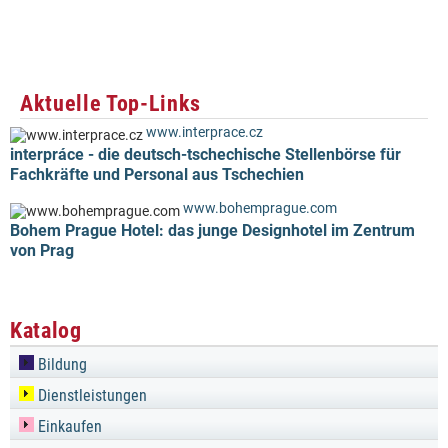
Aktuelle Top-Links
www.interprace.cz
interpráce - die deutsch-tschechische Stellenbörse für
Fachkräfte und Personal aus Tschechien
www.bohemprague.com
Bohem Prague Hotel: das junge Designhotel im Zentrum
von Prag
Katalog
Bildung
Dienstleistungen
Einkaufen