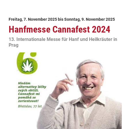
Freitag, 7. November 2025
bis
Sonntag, 9. November 2025
Hanfmesse Cannafest 2024
13. Internationale Messe für Hanf und Heilkräuter in
Prag