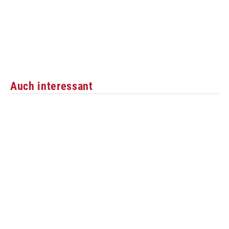
Auch interessant