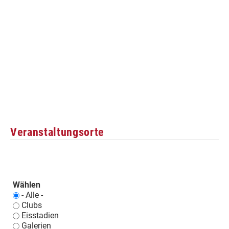
Veranstaltungsorte
Wählen
- Alle -
Clubs
Eisstadien
Galerien