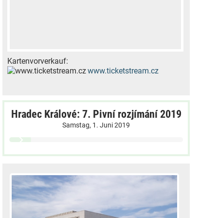
Kartenvorverkauf:
www.ticketstream.cz
Hradec Králové: 7. Pivní rozjímání 2019
Samstag, 1. Juni 2019