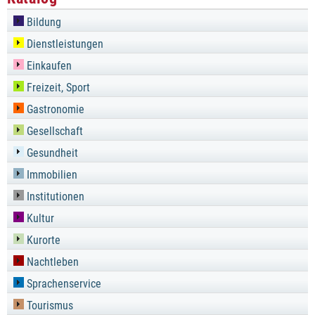
Bildung
Dienstleistungen
Einkaufen
Freizeit, Sport
Gastronomie
Gesellschaft
Gesundheit
Immobilien
Institutionen
Kultur
Kurorte
Nachtleben
Sprachenservice
Tourismus