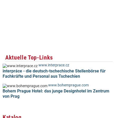
Aktuelle Top-Links
www.interprace.cz
interpráce - die deutsch-tschechische Stellenbörse für
Fachkräfte und Personal aus Tschechien
www.bohemprague.com
Bohem Prague Hotel: das junge Designhotel im Zentrum
von Prag
Katalog