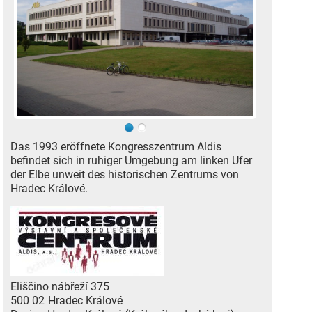
Das 1993 eröffnete Kongresszentrum Aldis
befindet sich in ruhiger Umgebung am linken Ufer
der Elbe unweit des historischen Zentrums von
Hradec Králové.
Eliščino nábřeží 375
500 02
Hradec Králové