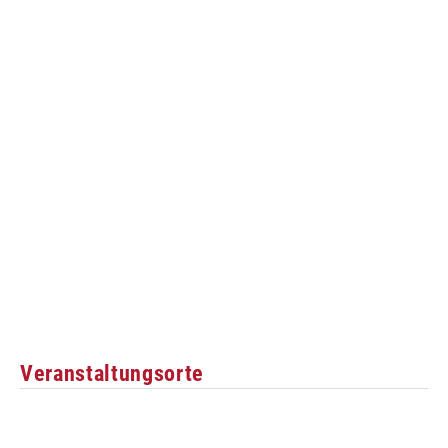
Veranstaltungsorte