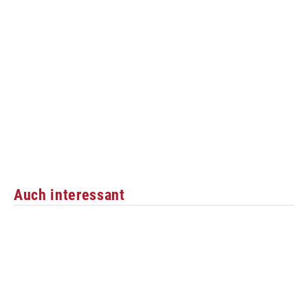
Auch interessant