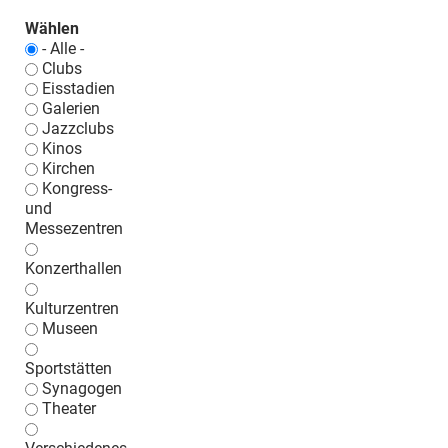
Wählen
- Alle -
Clubs
Eisstadien
Galerien
Jazzclubs
Kinos
Kirchen
Kongress-
und
Messezentren
Konzerthallen
Kulturzentren
Museen
Sportstätten
Synagogen
Theater