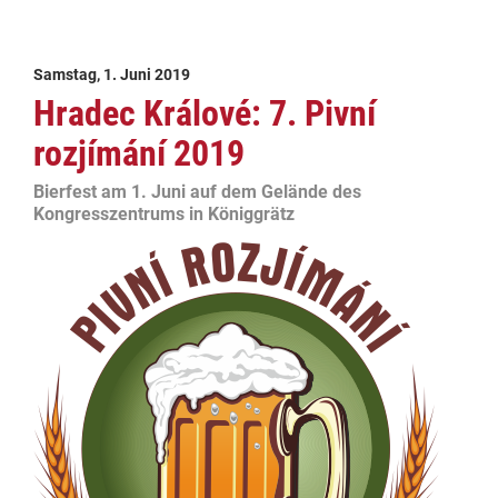
Samstag, 1. Juni 2019
Hradec Králové: 7. Pivní
rozjímání 2019
Bierfest am 1. Juni auf dem Gelände des
Kongresszentrums in Königgrätz