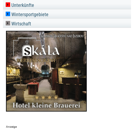
Unterkünfte
Wintersportgebiete
Wirtschaft