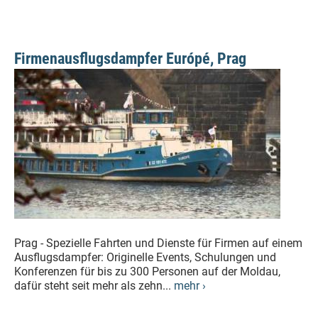
Firmenausflugsdampfer Európé, Prag
Prag - Spezielle Fahrten und Dienste für Firmen auf einem
Ausflugsdampfer: Originelle Events, Schulungen und
Konferenzen für bis zu 300 Personen auf der Moldau,
dafür steht seit mehr als zehn...
mehr ›