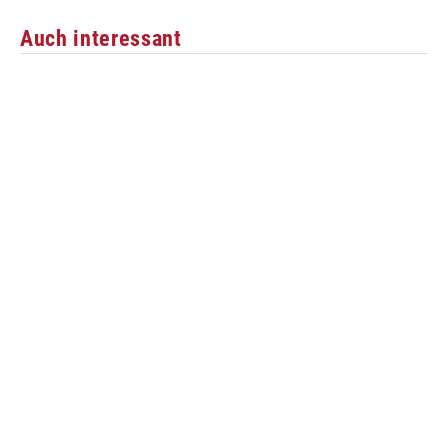
Auch interessant