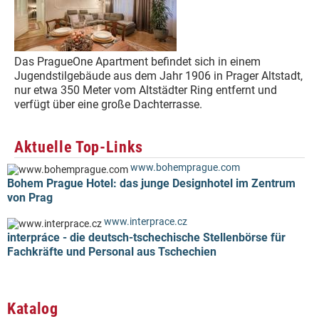
Das PragueOne Apartment befindet sich in einem
Jugendstilgebäude aus dem Jahr 1906 in Prager Altstadt,
nur etwa 350 Meter vom Altstädter Ring entfernt und
verfügt über eine große Dachterrasse.
Aktuelle Top-Links
www.bohemprague.com
Bohem Prague Hotel: das junge Designhotel im Zentrum
von Prag
www.interprace.cz
interpráce - die deutsch-tschechische Stellenbörse für
Fachkräfte und Personal aus Tschechien
Katalog