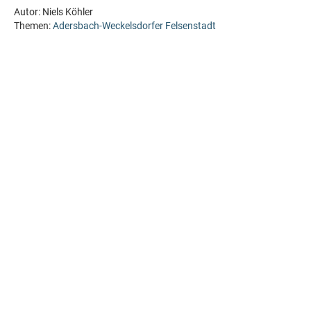
Autor:
Niels Köhler
Themen:
Adersbach-Weckelsdorfer Felsenstadt