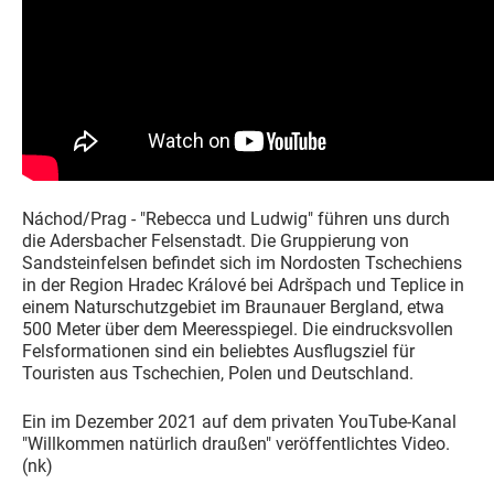
Náchod/Prag - "Rebecca und Ludwig" führen uns durch
die Adersbacher Felsenstadt. Die Gruppierung von
Sandsteinfelsen befindet sich im Nordosten Tschechiens
in der Region Hradec Králové bei Adršpach und Teplice in
einem Naturschutzgebiet im Braunauer Bergland, etwa
500 Meter über dem Meeresspiegel. Die eindrucksvollen
Felsformationen sind ein beliebtes Ausflugsziel für
Touristen aus Tschechien, Polen und Deutschland.
Ein im Dezember 2021 auf dem privaten YouTube-Kanal
"Willkommen natürlich draußen" veröffentlichtes Video.
(nk)