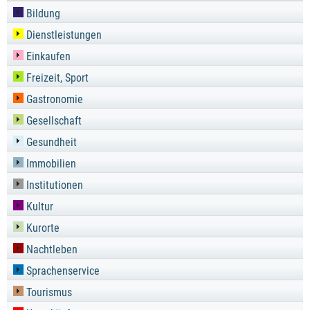
Bildung
Dienstleistungen
Einkaufen
Freizeit, Sport
Gastronomie
Gesellschaft
Gesundheit
Immobilien
Institutionen
Kultur
Kurorte
Nachtleben
Sprachenservice
Tourismus