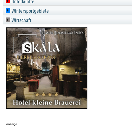
Unterkünfte
Wintersportgebiete
Wirtschaft