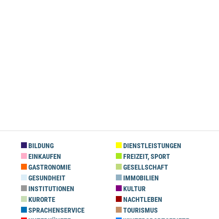
BILDUNG
DIENSTLEISTUNGEN
EINKAUFEN
FREIZEIT, SPORT
GASTRONOMIE
GESELLSCHAFT
GESUNDHEIT
IMMOBILIEN
INSTITUTIONEN
KULTUR
KURORTE
NACHTLEBEN
SPRACHENSERVICE
TOURISMUS