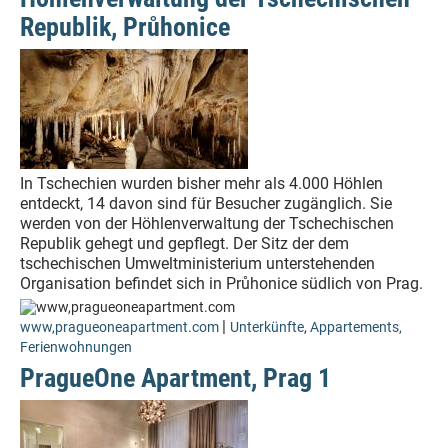
Republik, Průhonice
In Tschechien wurden bisher mehr als 4.000 Höhlen
entdeckt, 14 davon sind für Besucher zugänglich. Sie
werden von der Höhlenverwaltung der Tschechischen
Republik gehegt und gepflegt. Der Sitz der dem
tschechischen Umweltministerium unterstehenden
Organisation befindet sich in Průhonice südlich von Prag.
|
www,pragueoneapartment.com
Unterkünfte
,
Appartements,
Ferienwohnungen
PragueOne Apartment, Prag 1