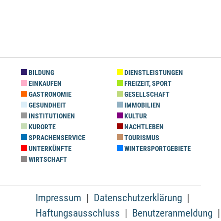
BILDUNG
DIENSTLEISTUNGEN
EINKAUFEN
FREIZEIT, SPORT
GASTRONOMIE
GESELLSCHAFT
GESUNDHEIT
IMMOBILIEN
INSTITUTIONEN
KULTUR
KURORTE
NACHTLEBEN
SPRACHENSERVICE
TOURISMUS
UNTERKÜNFTE
WINTERSPORTGEBIETE
WIRTSCHAFT
Impressum
Datenschutzerklärung
Haftungsausschluss
Benutzeranmeldung