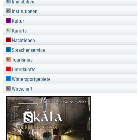
Immobilien
Institutionen
Kultur
Kurorte
Nachtleben
Sprachenservice
Tourismus
Unterkünfte
Wintersportgebiete
Wirtschaft