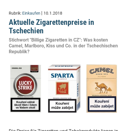
|
Rubrik:
Einkaufen
10.1.2018
Aktuelle Zigarettenpreise in
Tschechien
Stichwort "Billige Zigaretten in CZ": Was kosten
Camel, Marlboro, Kiss und Co. in der Tschechischen
Republik?