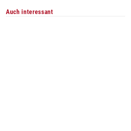
Auch interessant