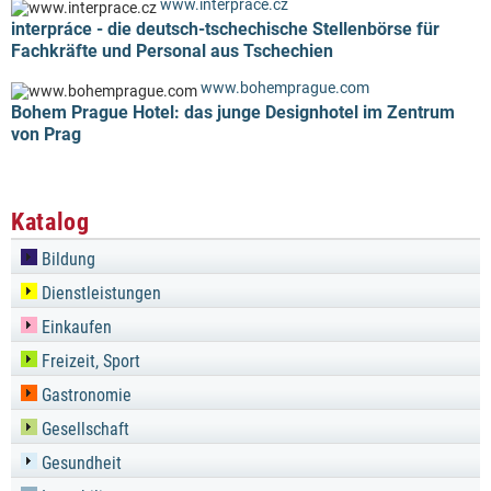
www.interprace.cz
interpráce - die deutsch-tschechische Stellenbörse für
Fachkräfte und Personal aus Tschechien
www.bohemprague.com
Bohem Prague Hotel: das junge Designhotel im Zentrum
von Prag
Katalog
Bildung
Dienstleistungen
Einkaufen
Freizeit, Sport
Gastronomie
Gesellschaft
Gesundheit