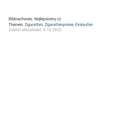
Bildnachweis:
Nejlepsiceny.cz
Themen:
Zigaretten
,
Zigarettenpreise
,
Einkaufen
Zuletzt aktualisiert:
8.10.2020