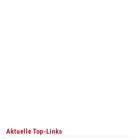
Aktuelle Top-Links