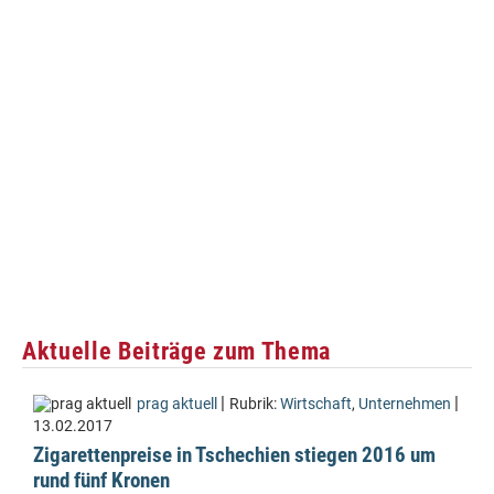
Aktuelle Beiträge zum Thema
|
|
prag aktuell
Rubrik:
Wirtschaft
,
Unternehmen
13.02.2017
Zigarettenpreise in Tschechien stiegen 2016 um
rund fünf Kronen