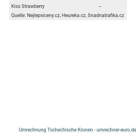
Kiss Strawberry
--
Quelle: Nejlepsiceny.cz, Heureka.cz, Snadnatrafika.cz
Umrechnung Tschechische Kronen - umrechner-euro.d