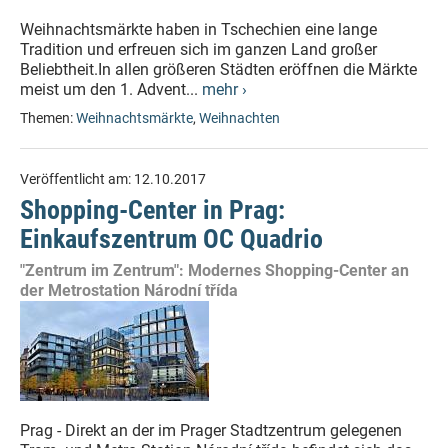
Weihnachtsmärkte haben in Tschechien eine lange
Tradition und erfreuen sich im ganzen Land großer
Beliebtheit.In allen größeren Städten eröffnen die Märkte
meist um den 1. Advent...
mehr ›
Themen:
Weihnachtsmärkte
,
Weihnachten
Veröffentlicht am:
12.10.2017
Shopping-Center in Prag:
Einkaufszentrum OC Quadrio
"Zentrum im Zentrum": Modernes Shopping-Center an
der Metrostation Národní třída
Prag - Direkt an der im Prager Stadtzentrum gelegenen