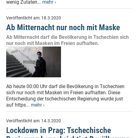
wenig Zutaten...
mehr ›
Veröffentlicht am:
18.3.2020
Ab Mitternacht nur noch mit Maske
Ab Mitternacht darf die Bevölkerung in Tschechien sich
nur noch mit Masken im Freien aufhalten.
Ab heute 00:00 Uhr darf die Bevölkerung in Tschechien
sich nur noch mit Masken im Freien aufhalten. Diese
Entscheidung der tschechischen Regierung wurde just
auf https...
mehr ›
Veröffentlicht am:
14.3.2020
Lockdown in Prag: Tschechische