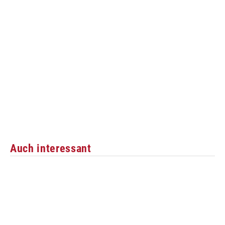
Auch interessant