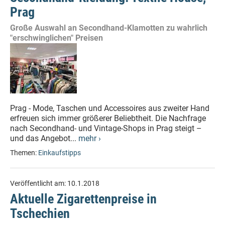
Prag
Große Auswahl an Secondhand-Klamotten zu wahrlich
"erschwinglichen" Preisen
Prag - Mode, Taschen und Accessoires aus zweiter Hand
erfreuen sich immer größerer Beliebtheit. Die Nachfrage
nach Secondhand- und Vintage-Shops in Prag steigt –
und das Angebot...
mehr ›
Themen:
Einkaufstipps
Veröffentlicht am:
10.1.2018
Aktuelle Zigarettenpreise in
Tschechien