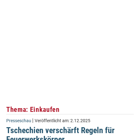
Thema: Einkaufen
|
Presseschau
Veröffentlicht am:
2.12.2025
Tschechien verschärft Regeln für
Feuerwerkskörper