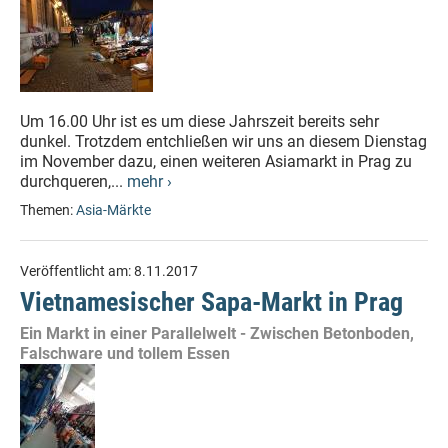
Um 16.00 Uhr ist es um diese Jahrszeit bereits sehr
dunkel. Trotzdem entchließen wir uns an diesem Dienstag
im November dazu, einen weiteren Asiamarkt in Prag zu
durchqueren,...
mehr ›
Themen:
Asia-Märkte
Veröffentlicht am:
8.11.2017
Vietnamesischer Sapa-Markt in Prag
Ein Markt in einer Parallelwelt - Zwischen Betonboden,
Falschware und tollem Essen