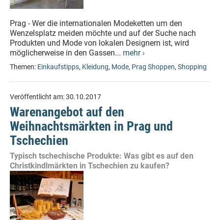
Prag - Wer die internationalen Modeketten um den
Wenzelsplatz meiden möchte und auf der Suche nach
Produkten und Mode von lokalen Designern ist, wird
möglicherweise in den Gassen...
mehr ›
Themen:
Einkaufstipps
,
Kleidung
,
Mode
,
Prag Shoppen
,
Shopping
Veröffentlicht am:
30.10.2017
Warenangebot auf den
Weihnachtsmärkten in Prag und
Tschechien
Typisch tschechische Produkte: Was gibt es auf den
Christkindlmärkten in Tschechien zu kaufen?