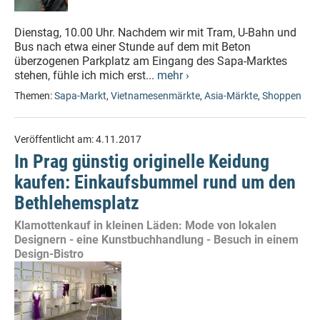
Dienstag, 10.00 Uhr. Nachdem wir mit Tram, U-Bahn und
Bus nach etwa einer Stunde auf dem mit Beton
überzogenen Parkplatz am Eingang des Sapa-Marktes
stehen, fühle ich mich erst...
mehr ›
Themen:
Sapa-Markt
,
Vietnamesenmärkte
,
Asia-Märkte
,
Shoppen
Veröffentlicht am:
4.11.2017
In Prag günstig originelle Keidung
kaufen: Einkaufsbummel rund um den
Bethlehemsplatz
Klamottenkauf in kleinen Läden: Mode von lokalen
Designern - eine Kunstbuchhandlung - Besuch in einem
Design-Bistro