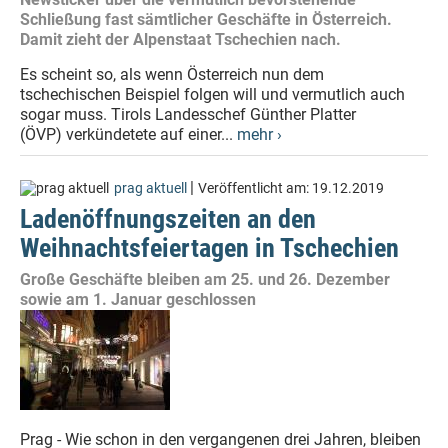
Schließung fast sämtlicher Geschäfte in Österreich.
Damit zieht der Alpenstaat Tschechien nach.
Es scheint so, als wenn Österreich nun dem
tschechischen Beispiel folgen will und vermutlich auch
sogar muss. Tirols Landesschef Günther Platter
(ÖVP) verkündetete auf einer...
mehr ›
|
prag aktuell
Veröffentlicht am:
19.12.2019
Ladenöffnungszeiten an den
Weihnachtsfeiertagen in Tschechien
Große Geschäfte bleiben am 25. und 26. Dezember
sowie am 1. Januar geschlossen
Prag - Wie schon in den vergangenen drei Jahren, bleiben