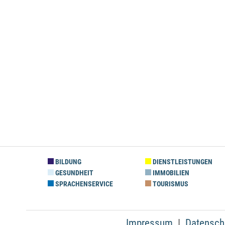
BILDUNG
DIENSTLEISTUNGEN
GESUNDHEIT
IMMOBILIEN
SPRACHENSERVICE
TOURISMUS
Impressum
Datensch