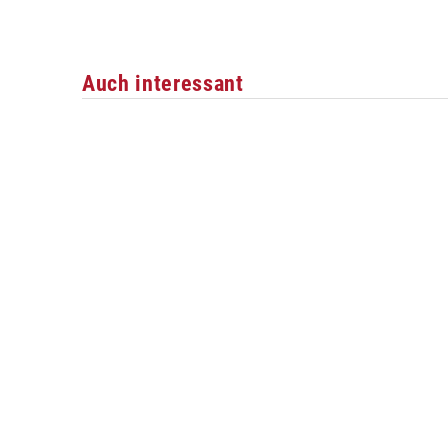
Auch interessant