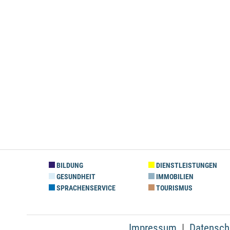
BILDUNG
DIENSTLEISTUNGEN
GESUNDHEIT
IMMOBILIEN
SPRACHENSERVICE
TOURISMUS
Impressum
Datensch