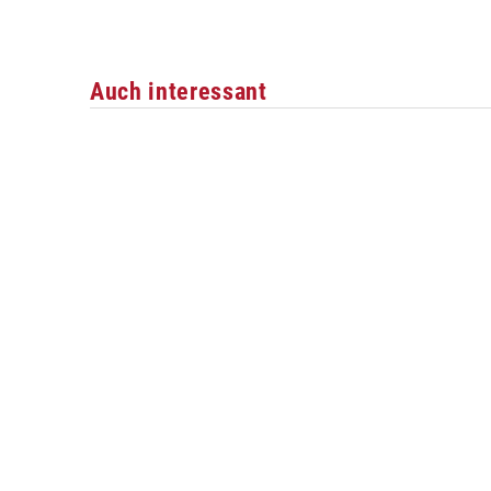
Auch interessant