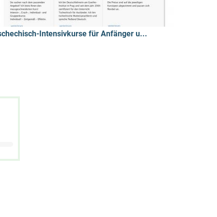
schechisch-Intensivkurse für Anfänger u...