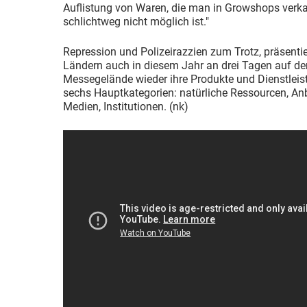
Auflistung von Waren, die man in Growshops verka
schlichtweg nicht möglich ist."
Repression und Polizeirazzien zum Trotz, präsenti
Ländern auch in diesem Jahr an drei Tagen auf de
Messegelände wieder ihre Produkte und Dienstlei
sechs Hauptkategorien: natürliche Ressourcen, Anb
Medien, Institutionen. (nk)