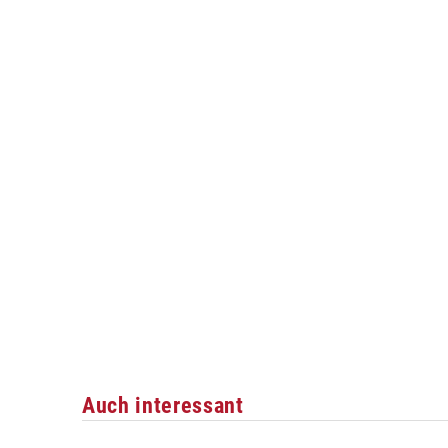
Auch interessant