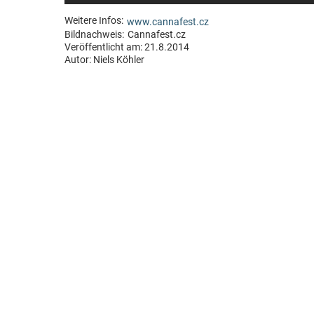
Weitere Infos:
www.cannafest.cz
Bildnachweis:
Cannafest.cz
Veröffentlicht am: 21.8.2014
Autor:
Niels Köhler