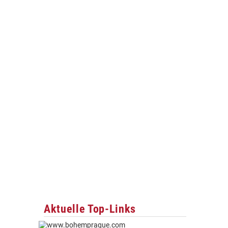
Aktuelle Top-Links