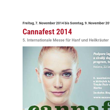
Freitag, 7. November 2014
bis
Sonntag, 9. November 20
Cannafest 2014
5. Internationale Messe für Hanf und Heilkräuter 