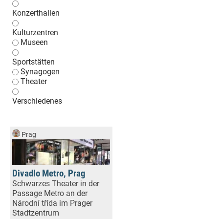
Konzerthallen
Kulturzentren
Museen
Sportstätten
Synagogen
Theater
Verschiedenes
Prag
Divadlo Metro, Prag
Schwarzes Theater in der
Passage Metro an der
Národní třída im Prager
Stadtzentrum