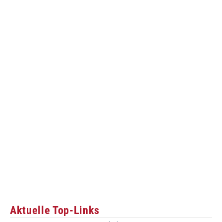
Aktuelle Top-Links