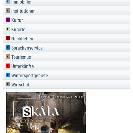
Immobilien
Institutionen
Kultur
Kurorte
Nachtleben
Sprachenservice
Tourismus
Unterkünfte
Wintersportgebiete
Wirtschaft