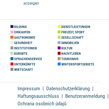
anzeigen
BILDUNG
DIENSTLEISTUNGEN
EINKAUFEN
FREIZEIT, SPORT
GASTRONOMIE
GESELLSCHAFT
GESUNDHEIT
IMMOBILIEN
INSTITUTIONEN
KULTUR
KURORTE
NACHTLEBEN
SPRACHENSERVICE
TOURISMUS
UNTERKÜNFTE
WINTERSPORTGEBIETE
WIRTSCHAFT
Impressum
Datenschutzerklärung
Haftungsausschluss
Benutzeranmeldung
Ochrana osobních údajů