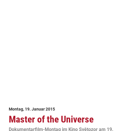
Montag, 19. Januar 2015
Master of the Universe
Dokumentarfilm-Montag im Kino Světozor am 19.