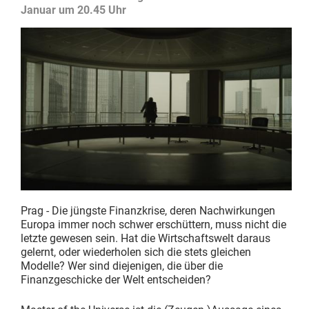
Januar um 20.45 Uhr
Prag - Die jüngste Finanzkrise, deren Nachwirkungen
Europa immer noch schwer erschüttern, muss nicht die
letzte gewesen sein. Hat die Wirtschaftswelt daraus
gelernt, oder wiederholen sich die stets gleichen
Modelle? Wer sind diejenigen, die über die
Finanzgeschicke der Welt entscheiden?