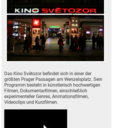
Das Kino Světozor befindet sich in einer der
größten Prager Passagen am Wenzelsplatz. Sein
Programm besteht in künstlerisch hochwertigen
Filmen, Dokumentarfilmen, einschließlich
experimenteller Genres, Animationsfilmen,
Videoclips und Kurzfilmen.