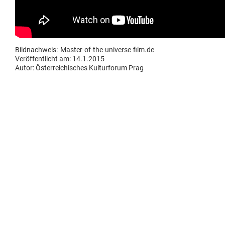
Bildnachweis:
Master-of-the-universe-film.de
Veröffentlicht am: 14.1.2015
Autor:
Österreichisches Kulturforum Prag