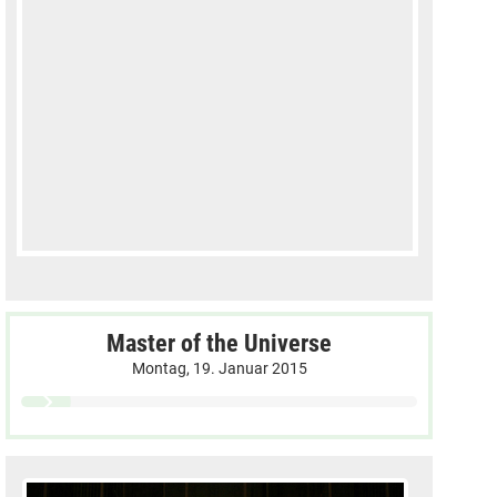
Master of the Universe
Montag, 19. Januar 2015