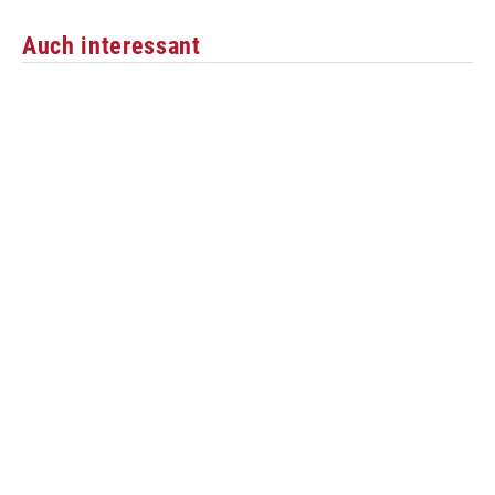
Auch interessant