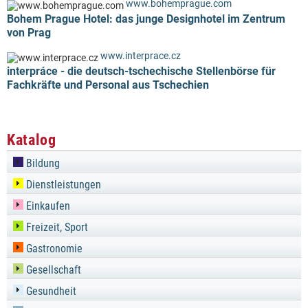
www.bohemprague.com
Bohem Prague Hotel: das junge Designhotel im Zentrum
von Prag
www.interprace.cz
interpráce - die deutsch-tschechische Stellenbörse für
Fachkräfte und Personal aus Tschechien
Katalog
Bildung
Dienstleistungen
Einkaufen
Freizeit, Sport
Gastronomie
Gesellschaft
Gesundheit