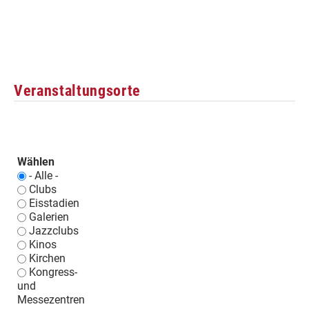
Veranstaltungsorte
Wählen
- Alle -
Clubs
Eisstadien
Galerien
Jazzclubs
Kinos
Kirchen
Kongress-
und
Messezentren