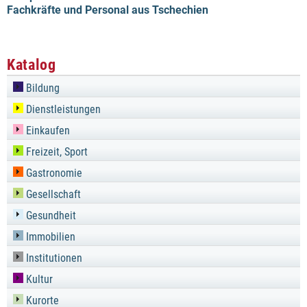
Fachkräfte und Personal aus Tschechien
Katalog
Bildung
Dienstleistungen
Einkaufen
Freizeit, Sport
Gastronomie
Gesellschaft
Gesundheit
Immobilien
Institutionen
Kultur
Kurorte