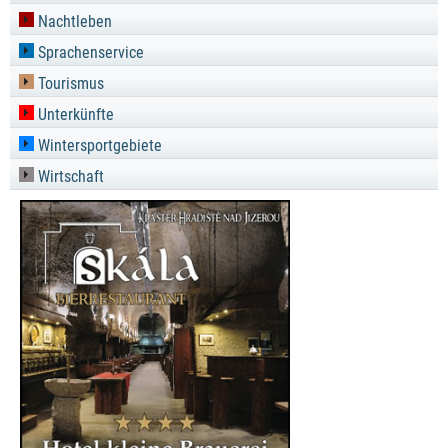
Nachtleben
Sprachenservice
Tourismus
Unterkünfte
Wintersportgebiete
Wirtschaft