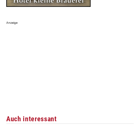
Auch interessant