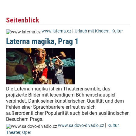
Seitenblick
|
www.laterna.cz
Urlaub mit Kindern
,
Kultur
Laterna magika, Prag 1
Die Laterna magika ist ein Theaterensemble, das
projizierte Bilder mit lebendigem Bühnenschauspiel
verbindet. Dank seiner künstlerischen Qualität und dem
Fehlen einer Sprachbarriere erfreut es sich
außerordentlicher Popularität auch bei den ausländischen
Besuchern Prags.
|
www.saldovo-divadlo.cz
Kultur
,
Theater, Oper