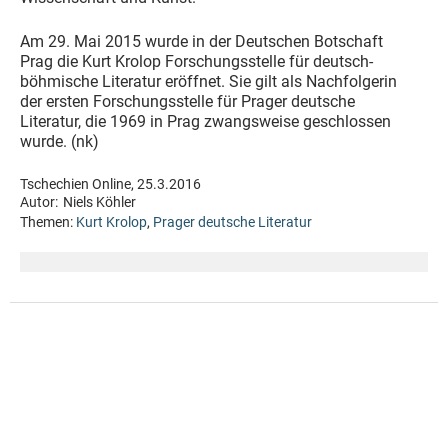
Am 29. Mai 2015 wurde in der Deutschen Botschaft
Prag die Kurt Krolop Forschungsstelle für deutsch-
böhmische Literatur eröffnet. Sie gilt als Nachfolgerin
der ersten Forschungsstelle für Prager deutsche
Literatur, die 1969 in Prag zwangsweise geschlossen
wurde. (nk)
Tschechien Online, 25.3.2016
Autor:
Niels Köhler
Themen:
Kurt Krolop
,
Prager deutsche Literatur