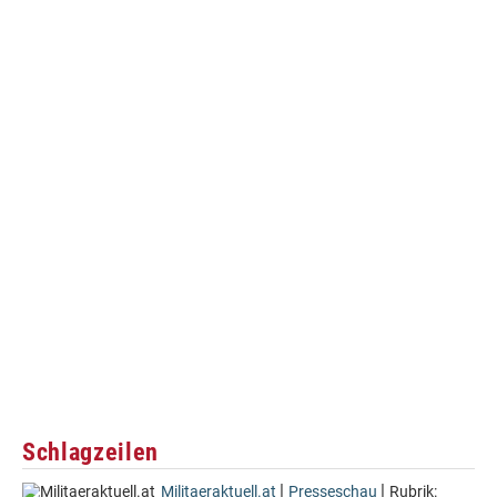
Schlagzeilen
|
|
Militaeraktuell.at
Presseschau
Rubrik: