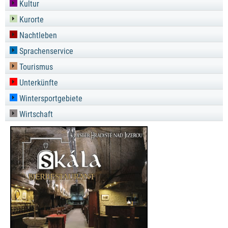
Kultur
Kurorte
Nachtleben
Sprachenservice
Tourismus
Unterkünfte
Wintersportgebiete
Wirtschaft