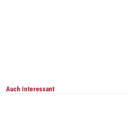
Auch interessant