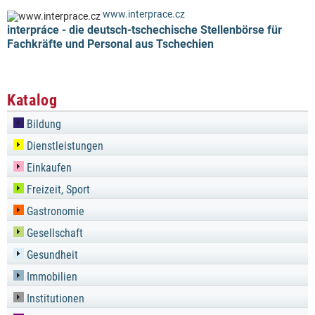
www.interprace.cz
interpráce - die deutsch-tschechische Stellenbörse für
Fachkräfte und Personal aus Tschechien
Katalog
Bildung
Dienstleistungen
Einkaufen
Freizeit, Sport
Gastronomie
Gesellschaft
Gesundheit
Immobilien
Institutionen