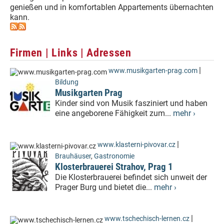
genießen und in komfortablen Appartements übernachten
kann.
Firmen | Links | Adressen
|
www.musikgarten-prag.com
Bildung
Musikgarten Prag
Kinder sind von Musik fasziniert und haben
eine angeborene Fähigkeit zum...
mehr ›
|
www.klasterni-pivovar.cz
Brauhäuser
,
Gastronomie
Klosterbrauerei Strahov, Prag 1
Die Klosterbrauerei befindet sich unweit der
Prager Burg und bietet die...
mehr ›
|
www.tschechisch-lernen.cz