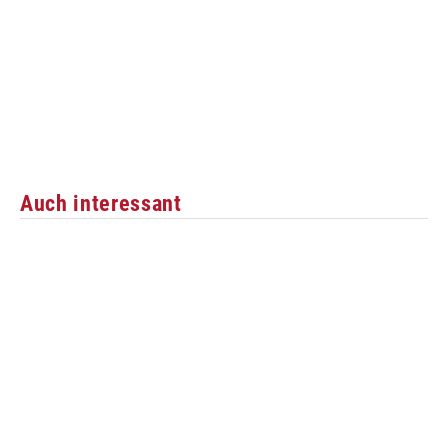
Auch interessant