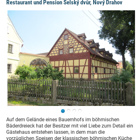
Restaurant und Pension Selský dvůr, Nový Drahov
Auf dem Gelände eines Bauernhofs im böhmischen
Bäderdreieck hat der Besitzer mit viel Liebe zum Detail ein
Gästehaus entstehen lassen, in dem man die
vorzüglichen Speisen der klassischen böhmischen Küche