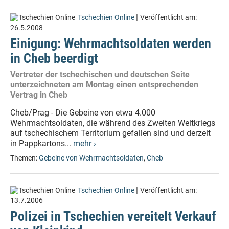
|
Tschechien Online
Veröffentlicht am:
26.5.2008
Einigung: Wehrmachtsoldaten werden
in Cheb beerdigt
Vertreter der tschechischen und deutschen Seite
unterzeichneten am Montag einen entsprechenden
Vertrag in Cheb
Cheb/Prag - Die Gebeine von etwa 4.000
Wehrmachtsoldaten, die während des Zweiten Weltkriegs
auf tschechischem Territorium gefallen sind und derzeit
in Pappkartons...
mehr ›
Themen:
Gebeine von Wehrmachtsoldaten
,
Cheb
|
Tschechien Online
Veröffentlicht am:
13.7.2006
Polizei in Tschechien vereitelt Verkauf