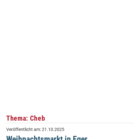
Thema: Cheb
Veröffentlicht am:
21.10.2025
Weihnachtsmarkt in Eger