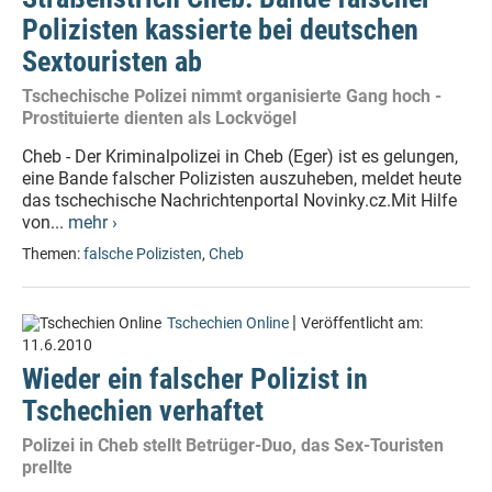
Polizisten kassierte bei deutschen
Sextouristen ab
Tschechische Polizei nimmt organisierte Gang hoch -
Prostituierte dienten als Lockvögel
Cheb - Der Kriminalpolizei in Cheb (Eger) ist es gelungen,
eine Bande falscher Polizisten auszuheben, meldet heute
das tschechische Nachrichtenportal Novinky.cz.Mit Hilfe
von...
mehr ›
Themen:
falsche Polizisten
,
Cheb
|
Tschechien Online
Veröffentlicht am:
11.6.2010
Wieder ein falscher Polizist in
Tschechien verhaftet
Polizei in Cheb stellt Betrüger-Duo, das Sex-Touristen
prellte