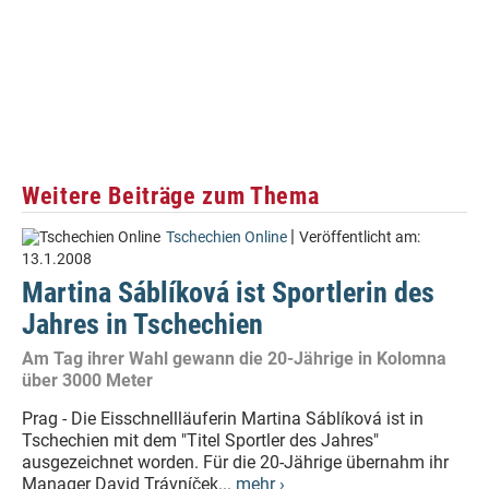
Weitere Beiträge zum Thema
|
Tschechien Online
Veröffentlicht am:
13.1.2008
Martina Sáblíková ist Sportlerin des
Jahres in Tschechien
Am Tag ihrer Wahl gewann die 20-Jährige in Kolomna
über 3000 Meter
Prag - Die Eisschnellläuferin Martina Sáblíková ist in
Tschechien mit dem "Titel Sportler des Jahres"
ausgezeichnet worden. Für die 20-Jährige übernahm ihr
Manager David Trávníček...
mehr ›