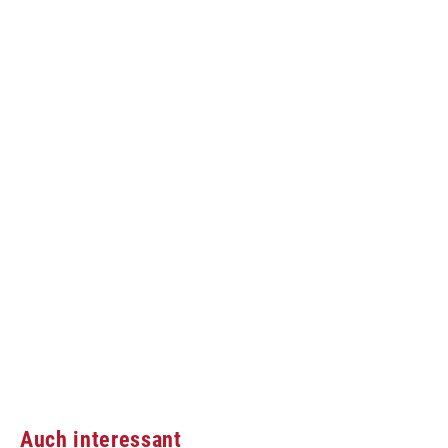
Auch interessant