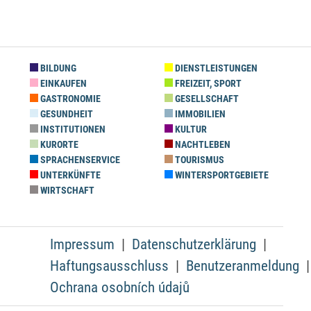
BILDUNG
DIENSTLEISTUNGEN
EINKAUFEN
FREIZEIT, SPORT
GASTRONOMIE
GESELLSCHAFT
GESUNDHEIT
IMMOBILIEN
INSTITUTIONEN
KULTUR
KURORTE
NACHTLEBEN
SPRACHENSERVICE
TOURISMUS
UNTERKÜNFTE
WINTERSPORTGEBIETE
WIRTSCHAFT
Impressum
Datenschutzerklärung
Haftungsausschluss
Benutzeranmeldung
Ochrana osobních údajů