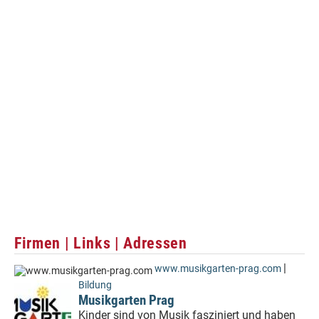
Firmen | Links | Adressen
|
www.musikgarten-prag.com
Bildung
Musikgarten Prag
Kinder sind von Musik fasziniert und haben