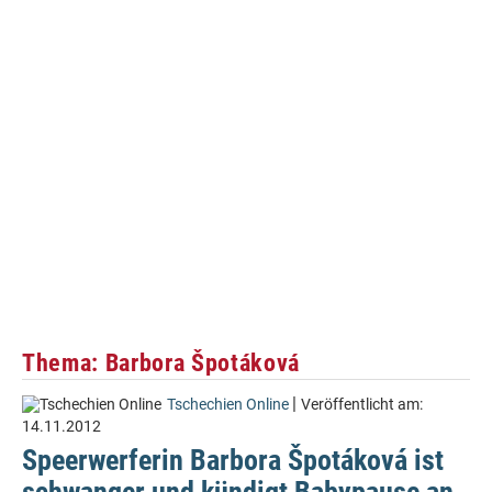
Thema: Barbora Špotáková
|
Tschechien Online
Veröffentlicht am:
14.11.2012
Speerwerferin Barbora Špotáková ist