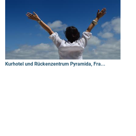
Kurhotel und Rückenzentrum Pyramida, Fra...