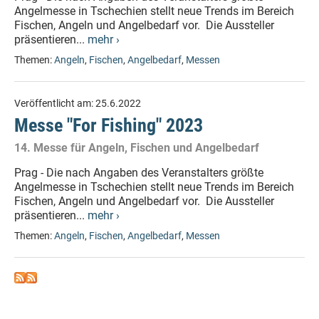
Angelmesse in Tschechien stellt neue Trends im Bereich
Fischen, Angeln und Angelbedarf vor. Die Aussteller
präsentieren...
mehr ›
Themen:
Angeln
,
Fischen
,
Angelbedarf
,
Messen
Veröffentlicht am:
25.6.2022
Messe "For Fishing" 2023
14. Messe für Angeln, Fischen und Angelbedarf
Prag - Die nach Angaben des Veranstalters größte
Angelmesse in Tschechien stellt neue Trends im Bereich
Fischen, Angeln und Angelbedarf vor. Die Aussteller
präsentieren...
mehr ›
Themen:
Angeln
,
Fischen
,
Angelbedarf
,
Messen