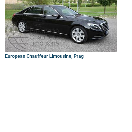
European Chauffeur Limousine, Prag