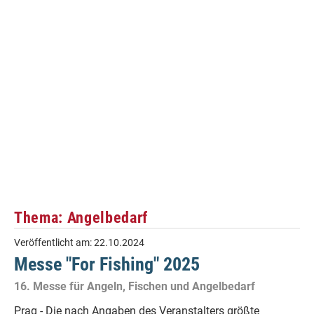
Thema: Angelbedarf
Veröffentlicht am:
22.10.2024
Messe "For Fishing" 2025
16. Messe für Angeln, Fischen und Angelbedarf
Prag - Die nach Angaben des Veranstalters größte