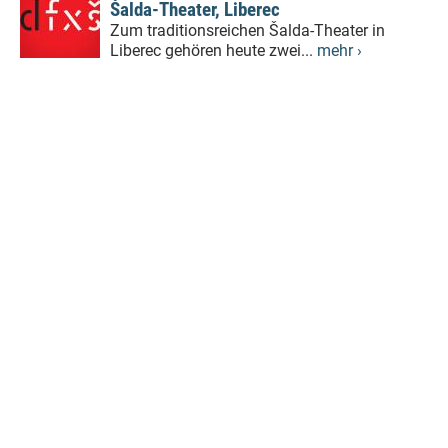
Šalda-Theater, Liberec
Zum traditionsreichen Šalda-Theater in
Liberec gehören heute zwei...
mehr ›