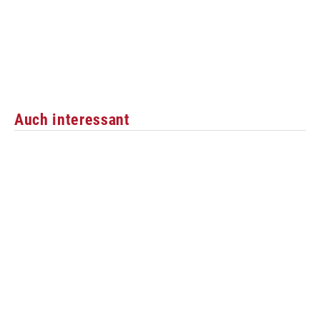
Auch interessant