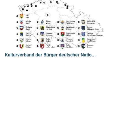
Kulturverband der Bürger deutscher Natio...