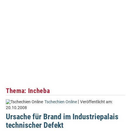
Thema: Incheba
|
Tschechien Online
Veröffentlicht am:
20.10.2008
Ursache für Brand im Industriepalais
technischer Defekt