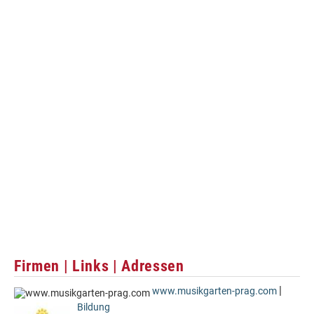
Firmen | Links | Adressen
|
www.musikgarten-prag.com
Bildung