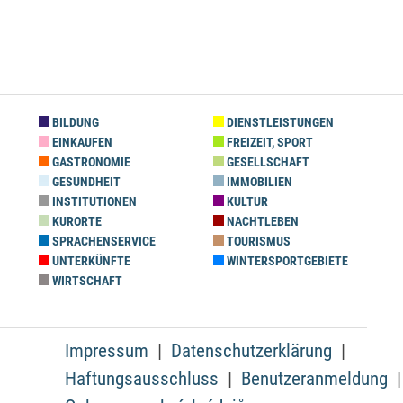
BILDUNG
DIENSTLEISTUNGEN
EINKAUFEN
FREIZEIT, SPORT
GASTRONOMIE
GESELLSCHAFT
GESUNDHEIT
IMMOBILIEN
INSTITUTIONEN
KULTUR
KURORTE
NACHTLEBEN
SPRACHENSERVICE
TOURISMUS
UNTERKÜNFTE
WINTERSPORTGEBIETE
WIRTSCHAFT
Impressum
Datenschutzerklärung
Haftungsausschluss
Benutzeranmeldung