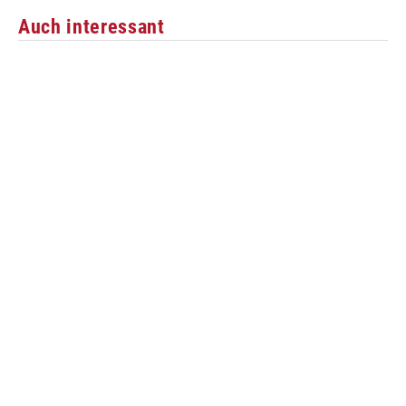
Auch interessant