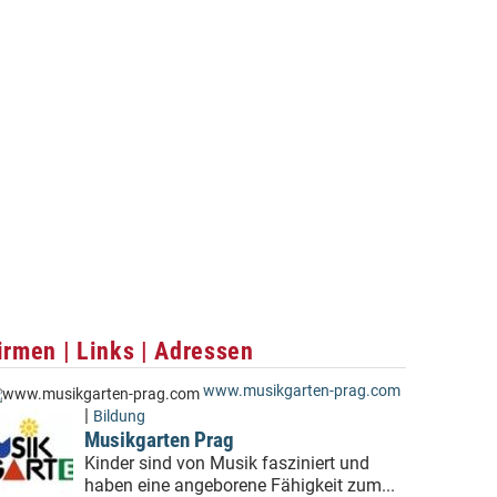
irmen | Links | Adressen
www.musikgarten-prag.com
|
Bildung
Musikgarten Prag
Kinder sind von Musik fasziniert und
haben eine angeborene Fähigkeit zum...