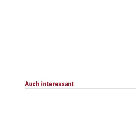
Auch interessant