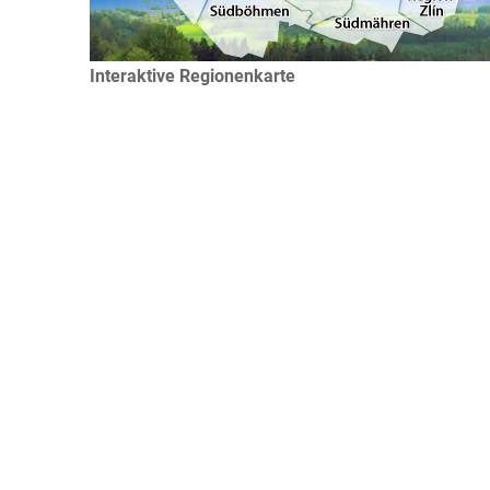
Interaktive Regionenkarte