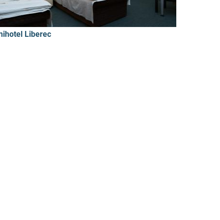
nihotel Liberec