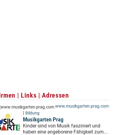
irmen | Links | Adressen
www.musikgarten-prag.com
|
Bildung
Musikgarten Prag
Kinder sind von Musik fasziniert und
haben eine angeborene Fähigkeit zum...