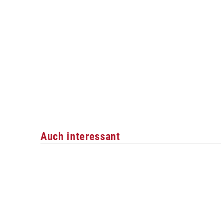
Auch interessant