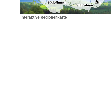
Interaktive Regionenkarte