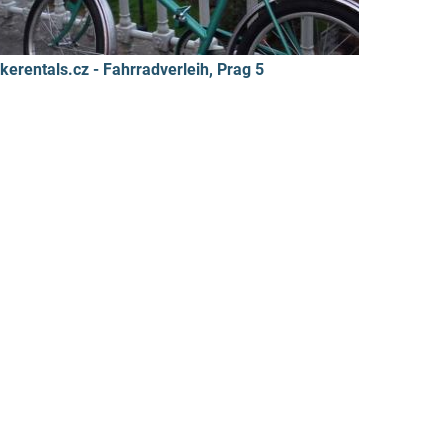
ikerentals.cz - Fahrradverleih, Prag 5