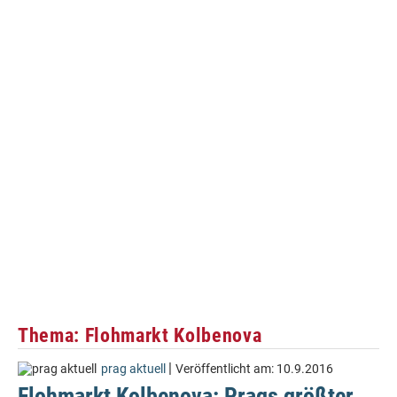
Thema: Flohmarkt Kolbenova
|
prag aktuell
Veröffentlicht am:
10.9.2016
Flohmarkt Kolbenova: Prags größter