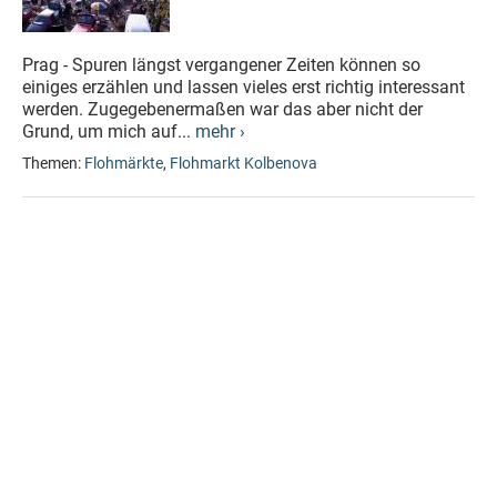
Prag - Spuren längst vergangener Zeiten können so
einiges erzählen und lassen vieles erst richtig interessant
werden. Zugegebenermaßen war das aber nicht der
Grund, um mich auf...
mehr ›
Themen:
Flohmärkte
,
Flohmarkt Kolbenova