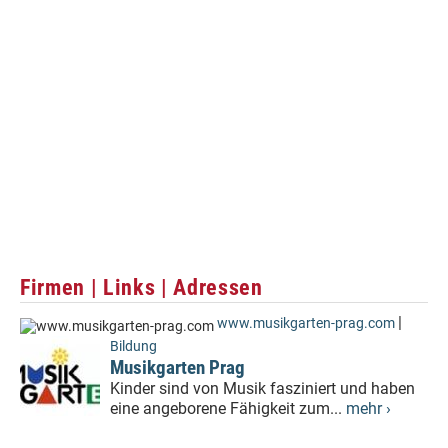
Firmen | Links | Adressen
|
www.musikgarten-prag.com
Bildung
Musikgarten Prag
Kinder sind von Musik fasziniert und haben
eine angeborene Fähigkeit zum...
mehr ›