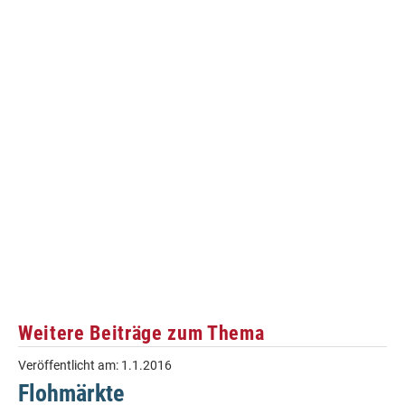
Weitere Beiträge zum Thema
Veröffentlicht am:
1.1.2016
Flohmärkte