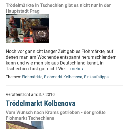
Trödelmärkte in Tschechien gibt es nicht nur in der
Hauptstadt Prag
Noch vor gar nicht langer Zeit gab es Flohmärkte, auf
denen man am Wochende entspannt herumschlendern
kann und wie man sie aus Deutschland kennt, in
Tschechien fast gar nicht.Wer...
mehr ›
Themen:
Flohmärkte
,
Flohmarkt Kolbenova
,
Einkaufstipps
Veröffentlicht am:
3.7.2010
Trödelmarkt Kolbenova
Vom Wunsch nach Krams getrieben - der größte
Flohmarkt Tschechiens