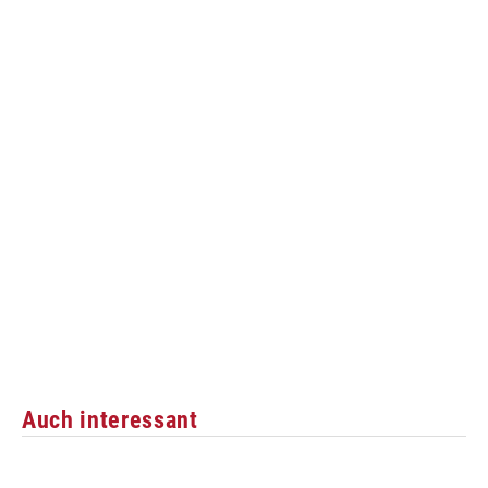
Auch interessant