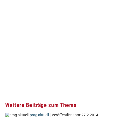
Weitere Beiträge zum Thema
|
prag aktuell
Veröffentlicht am:
27.2.2014