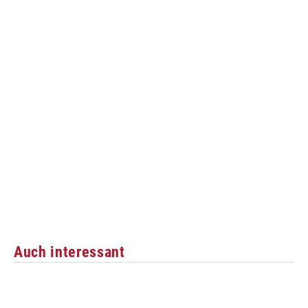
Auch interessant