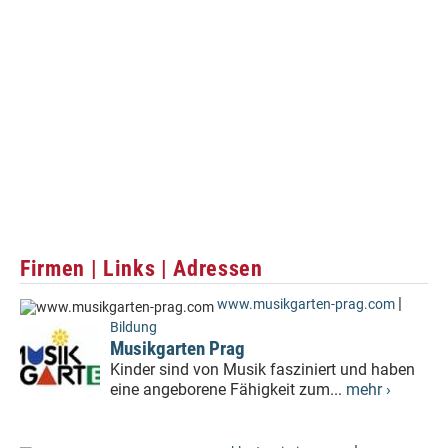
Firmen | Links | Adressen
|
www.musikgarten-prag.com
Bildung
Musikgarten Prag
Kinder sind von Musik fasziniert und haben
eine angeborene Fähigkeit zum...
mehr ›