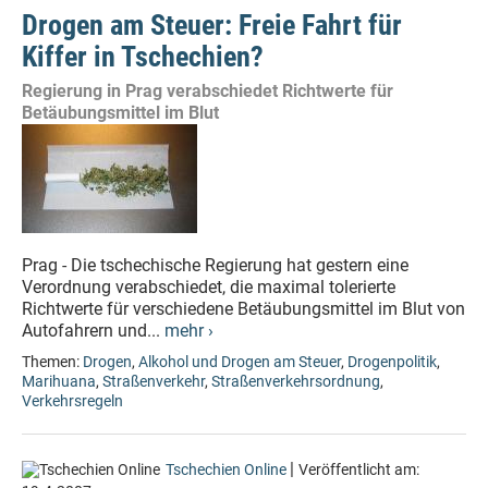
Drogen am Steuer: Freie Fahrt für
Kiffer in Tschechien?
Regierung in Prag verabschiedet Richtwerte für
Betäubungsmittel im Blut
Prag - Die tschechische Regierung hat gestern eine
Verordnung verabschiedet, die maximal tolerierte
Richtwerte für verschiedene Betäubungsmittel im Blut von
Autofahrern und...
mehr ›
Themen:
Drogen
,
Alkohol und Drogen am Steuer
,
Drogenpolitik
,
Marihuana
,
Straßenverkehr
,
Straßenverkehrsordnung
,
Verkehrsregeln
|
Tschechien Online
Veröffentlicht am: