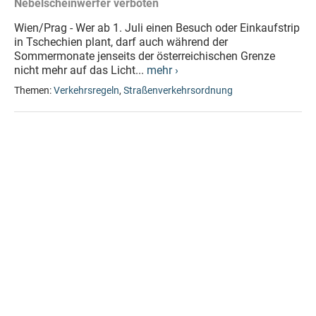
Nebelscheinwerfer verboten
Wien/Prag - Wer ab 1. Juli einen Besuch oder Einkaufstrip
in Tschechien plant, darf auch während der
Sommermonate jenseits der österreichischen Grenze
nicht mehr auf das Licht...
mehr ›
Themen:
Verkehrsregeln
,
Straßenverkehrsordnung