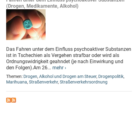
(Drogen, Medikamente, Alkohol)
Das Fahren unter dem Einfluss psychoaktiver Substanzen
ist in Tschechien als Vergehen strafbar oder wird als
Ordnungswidrigkeit geahndet (je nach Einwirkung und
den Folgen).Am 26...
mehr ›
Themen:
Drogen
,
Alkohol und Drogen am Steuer
,
Drogenpolitik
,
Marihuana
,
Straßenverkehr
,
Straßenverkehrsordnung