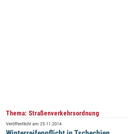
Thema: Straßenverkehrsordnung
Veröffentlicht am:
25.11.2014
Winterreifenpflicht in Tschechien