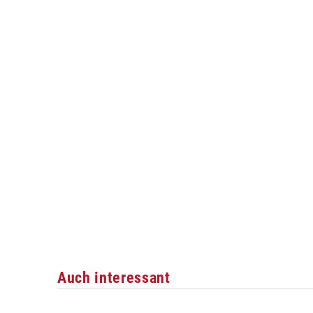
Auch interessant