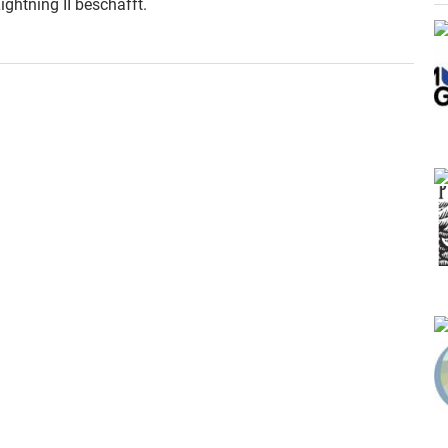
ightning II beschafft.