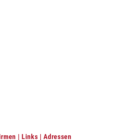
irmen | Links | Adressen