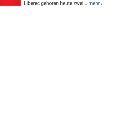
Liberec gehören heute zwei...
mehr ›