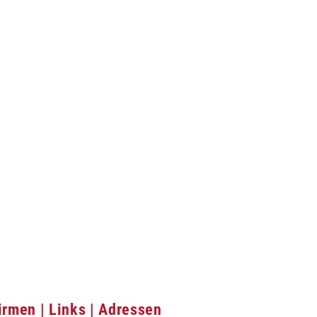
irmen | Links | Adressen