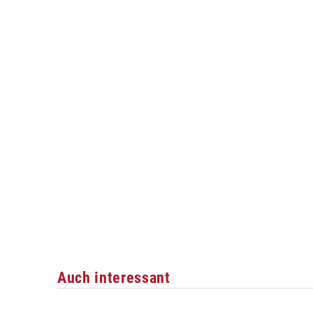
Auch interessant