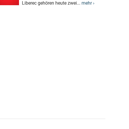
Liberec gehören heute zwei...
mehr ›