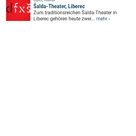
Šalda-Theater, Liberec
Zum traditionsreichen Šalda-Theater in
Liberec gehören heute zwei...
mehr ›