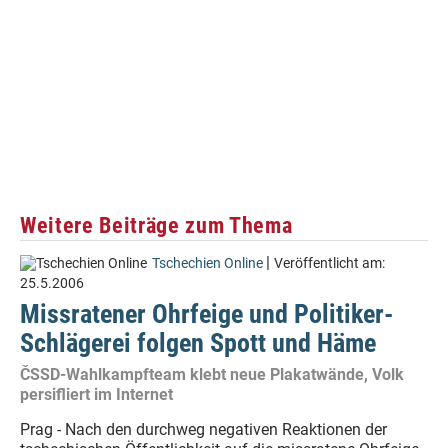
Weitere Beiträge zum Thema
|
Tschechien Online
Veröffentlicht am:
25.5.2006
Missratener Ohrfeige und Politiker-
Schlägerei folgen Spott und Häme
ČSSD-Wahlkampfteam klebt neue Plakatwände, Volk
persifliert im Internet
Prag - Nach den durchweg negativen Reaktionen der