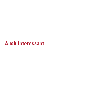
Auch interessant