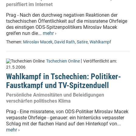
persifliert im Internet
Prag - Nach den durchweg negativen Reaktionen der
tschechischen Öffentlichkeit auf die missratene Ohrfeige
des einstigen ODS-Spitzenpolitikers Miroslav Macek
greifen nun die...
mehr ›
Themen:
Miroslav Macek
,
David Rath
,
Satire
,
Wahlkampf
|
Tschechien Online
Veröffentlicht am:
21.5.2006
Wahlkampf in Tschechien: Politiker-
Faustkampf und TV-Spitzenduell
Persönliche Animositäten und Beleidigungen
verschärfen politisches Klima
Prag - Eine missratene, von ODS-Politiker Miroslav Macek
verpasste Ohrfeige - genauer: ein hinterrücks verpasster
Schlag mit der flachen Hand auf den Hinterkopf von...
mehr ›