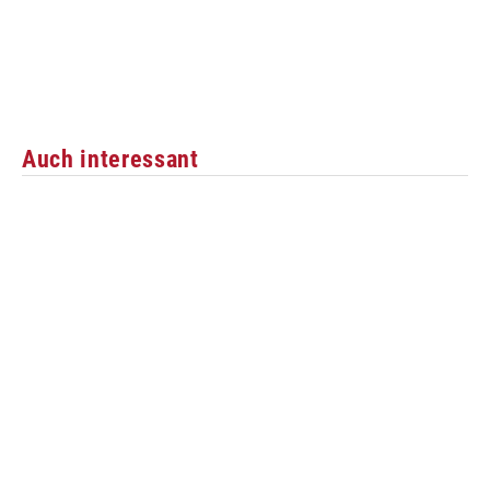
Auch interessant