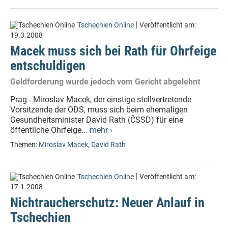
|
Tschechien Online
Veröffentlicht am:
19.3.2008
Macek muss sich bei Rath für Ohrfeige
entschuldigen
Geldforderung wurde jedoch vom Gericht abgelehnt
Prag - Miroslav Macek, der einstige stellvertretende
Vorsitzende der ODS, muss sich beim ehemaligen
Gesundheitsminister David Rath (ČSSD) für eine
öffentliche Ohrfeige...
mehr ›
Themen:
Miroslav Macek
,
David Rath
|
Tschechien Online
Veröffentlicht am:
17.1.2008
Nichtraucherschutz: Neuer Anlauf in
Tschechien