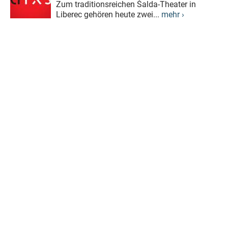
Zum traditionsreichen Šalda-Theater in
Liberec gehören heute zwei...
mehr ›