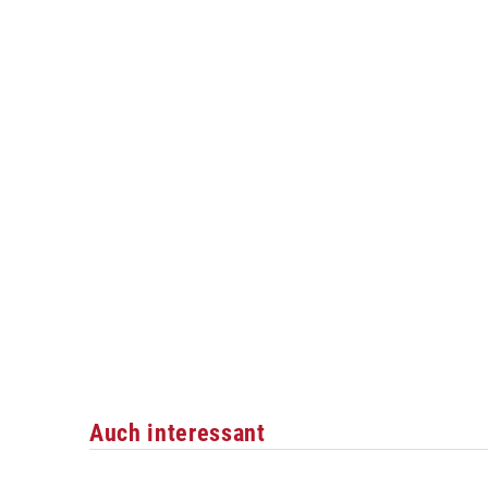
Auch interessant