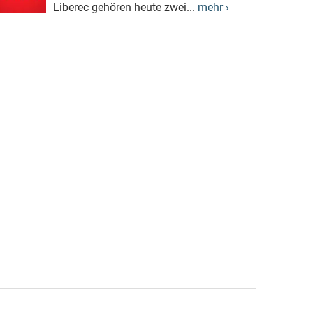
Liberec gehören heute zwei...
mehr ›