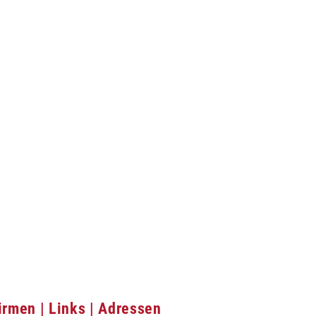
irmen | Links | Adressen