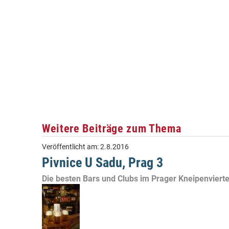
Weitere Beiträge zum Thema
Veröffentlicht am:
2.8.2016
Pivnice U Sadu, Prag 3
Die besten Bars und Clubs im Prager Kneipenviertel 