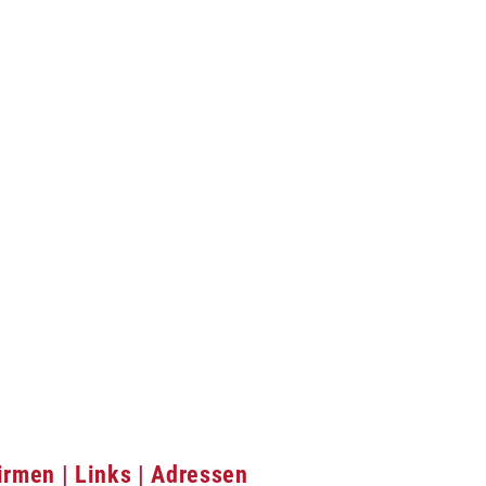
irmen | Links | Adressen