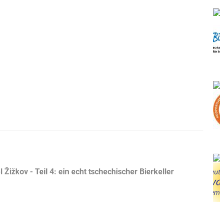
Žižkov - Teil 4: ein echt tschechischer Bierkeller