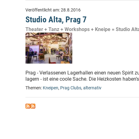
Veröffentlicht am:
28.8.2016
Studio Alta, Prag 7
Theater + Tanz + Workshops + Kneipe = Studio Alt
Prag - Verlassenen Lagerhallen einen neuen Spirit zu
lagern - ist eine coole Sache. Die Heizkosten haben’s
Themen:
Kneipen
,
Prag Clubs
,
alternativ