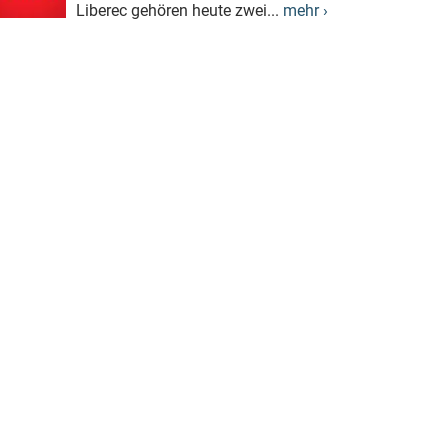
Liberec gehören heute zwei...
mehr ›