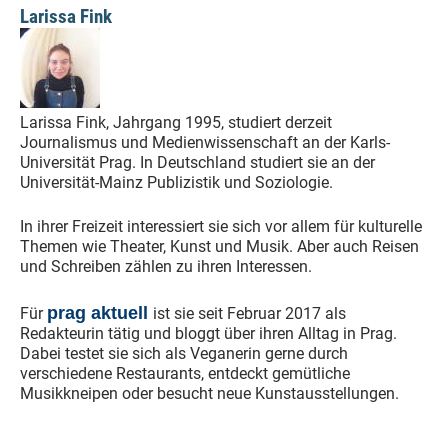
Larissa Fink
Larissa Fink, Jahrgang 1995, studiert derzeit
Journalismus und Medienwissenschaft an der Karls-
Universität Prag. In Deutschland studiert sie an der
Universität-Mainz Publizistik und Soziologie.
In ihrer Freizeit interessiert sie sich vor allem für kulturelle
Themen wie Theater, Kunst und Musik. Aber auch Reisen
und Schreiben zählen zu ihren Interessen.
prag aktuell
Für
ist sie seit Februar 2017 als
Redakteurin tätig und bloggt über ihren Alltag in Prag.
Dabei testet sie sich als Veganerin gerne durch
verschiedene Restaurants, entdeckt gemütliche
Musikkneipen oder besucht neue Kunstausstellungen.