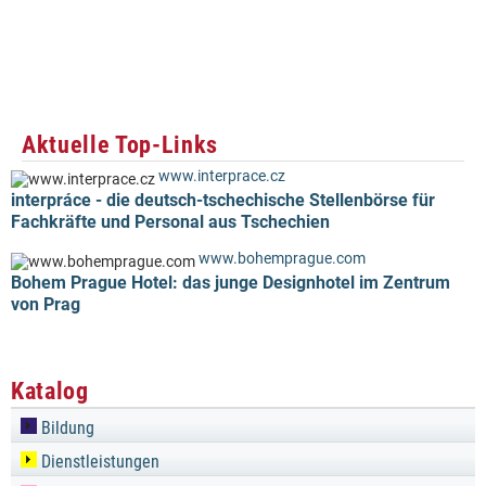
Aktuelle Top-Links
www.interprace.cz
interpráce - die deutsch-tschechische Stellenbörse für
Fachkräfte und Personal aus Tschechien
www.bohemprague.com
Bohem Prague Hotel: das junge Designhotel im Zentrum
von Prag
Katalog
Bildung
Dienstleistungen