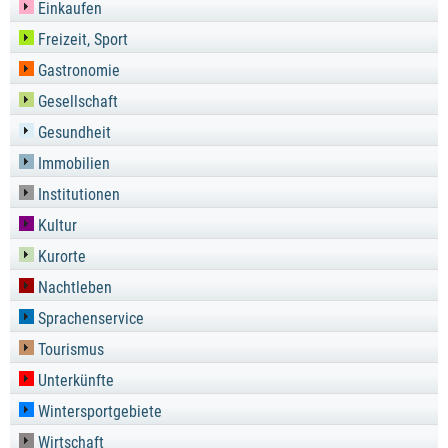
Einkaufen
Freizeit, Sport
Gastronomie
Gesellschaft
Gesundheit
Immobilien
Institutionen
Kultur
Kurorte
Nachtleben
Sprachenservice
Tourismus
Unterkünfte
Wintersportgebiete
Wirtschaft