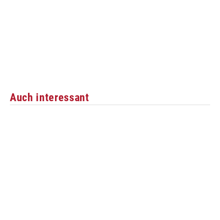
Auch interessant