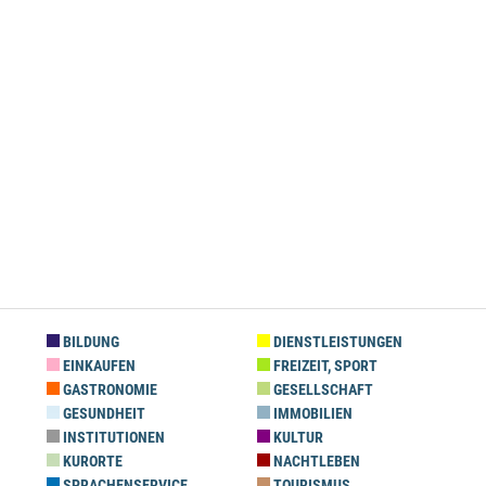
BILDUNG
DIENSTLEISTUNGEN
EINKAUFEN
FREIZEIT, SPORT
GASTRONOMIE
GESELLSCHAFT
GESUNDHEIT
IMMOBILIEN
INSTITUTIONEN
KULTUR
KURORTE
NACHTLEBEN
SPRACHENSERVICE
TOURISMUS