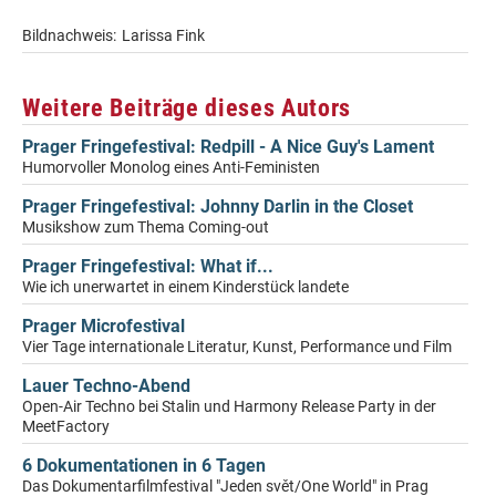
Bildnachweis:
Larissa Fink
Weitere Beiträge dieses Autors
Prager Fringefestival: Redpill - A Nice Guy's Lament
Humorvoller Monolog eines Anti-Feministen
Prager Fringefestival: Johnny Darlin in the Closet
Musikshow zum Thema Coming-out
Prager Fringefestival: What if...
Wie ich unerwartet in einem Kinderstück landete
Prager Microfestival
Vier Tage internationale Literatur, Kunst, Performance und Film
Lauer Techno-Abend
Open-Air Techno bei Stalin und Harmony Release Party in der
MeetFactory
6 Dokumentationen in 6 Tagen
Das Dokumentarfilmfestival "Jeden svět/One World" in Prag