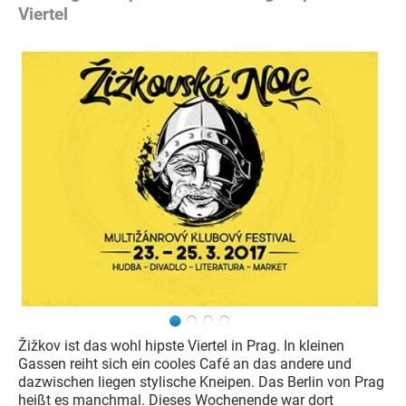
Viertel
Žižkov ist das wohl hipste Viertel in Prag. In kleinen
Gassen reiht sich ein cooles Café an das andere und
dazwischen liegen stylische Kneipen. Das Berlin von Prag
heißt es manchmal. Dieses Wochenende war dort