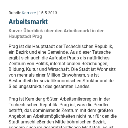
|
Rubrik:
Karriere
15.5.2013
Arbeitsmarkt
Kurzer Überblick über den Arbeitsmarkt in der
Hauptstadt Prag
Prag ist die Hauptstadt der Tschechischen Republik,
ein Bezirk und eine Gemeinde. Aus dieser Tatsache
ergibt sich auch die Aufgabe Prags als natürliches
Zentrum von Politik, internationalen Beziehungen,
Bildung, Kultur und Wirtschaft. Die Stadt ist Wohnsitz
von mehr als einer Million Einwohnern, sie ist
Bestandteil der sozialökonomischen Struktur und der
Siedlungsstruktur des gesamten Landes.
Prag ist Kern der größten Arbeitsmikroregion in der
Tschechischen Republik. Prag ist, was die Pendler
betrifft, das dominierende Zentrum mit dem größten
Angebot an Arbeitsmöglichkeiten nicht nur für den die
Stadt umschließenden Mittelböhmischen Bezirk,
sondern auch im gesamtstaatlichen Maßstab. Es ist