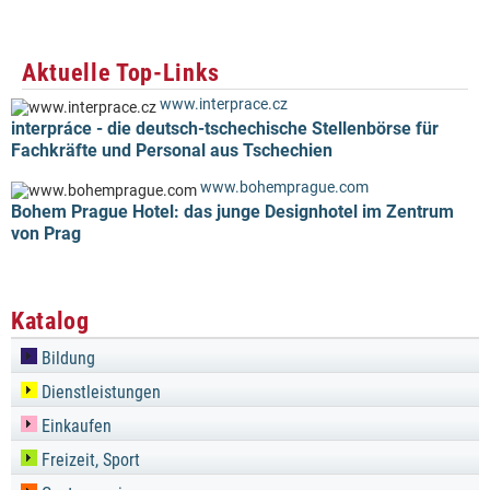
Aktuelle Top-Links
www.interprace.cz
interpráce - die deutsch-tschechische Stellenbörse für
Fachkräfte und Personal aus Tschechien
www.bohemprague.com
Bohem Prague Hotel: das junge Designhotel im Zentrum
von Prag
Katalog
Bildung
Dienstleistungen
Einkaufen
Freizeit, Sport