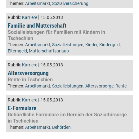
Themen:
Arbeitsmarkt
,
Sozialversicherung
|
Rubrik:
Karriere
15.05.2013
Familie und Mutterschaft
Sozialleistungen für Familien mit Kindern in
Tschechien
Themen:
Arbeitsmarkt
,
Sozialleistungen
,
Kinder
,
Kindergeld
,
Elterngeld
,
Mutterschaftsurlaub
|
Rubrik:
Karriere
15.05.2013
Altersversorgung
Rente in Tschechien
Themen:
Arbeitsmarkt
,
Sozialleistungen
,
Altersvorsorge
,
Rente
|
Rubrik:
Karriere
15.05.2013
E-Formulare
Behördliche Formulare im Bereich der Sozialfürsorge
in Tschechien
Themen:
Arbeitsmarkt
,
Behörden