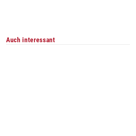
Auch interessant