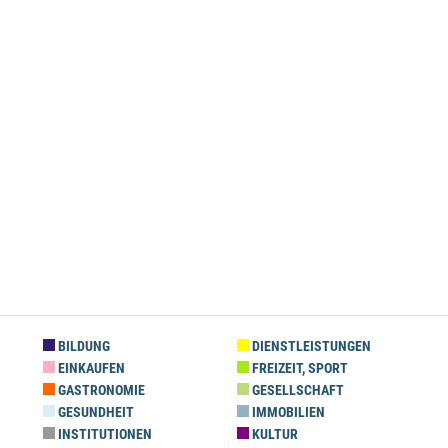
BILDUNG
DIENSTLEISTUNGEN
EINKAUFEN
FREIZEIT, SPORT
GASTRONOMIE
GESELLSCHAFT
GESUNDHEIT
IMMOBILIEN
INSTITUTIONEN
KULTUR