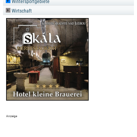
Wintersportgebiete
Wirtschaft