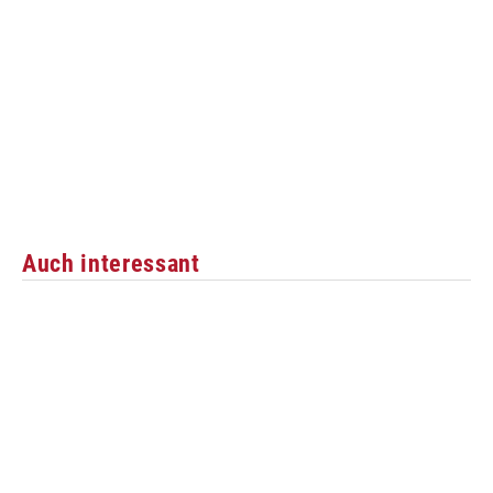
Auch interessant