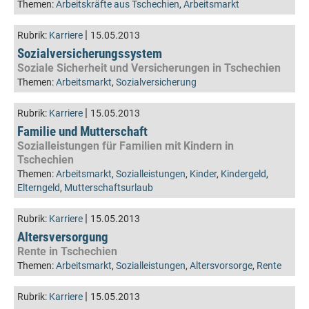
Themen:
Arbeitskräfte aus Tschechien
,
Arbeitsmarkt
|
Rubrik:
Karriere
15.05.2013
Sozialversicherungssystem
Soziale Sicherheit und Versicherungen in Tschechien
Themen:
Arbeitsmarkt
,
Sozialversicherung
|
Rubrik:
Karriere
15.05.2013
Familie und Mutterschaft
Sozialleistungen für Familien mit Kindern in
Tschechien
Themen:
Arbeitsmarkt
,
Sozialleistungen
,
Kinder
,
Kindergeld
,
Elterngeld
,
Mutterschaftsurlaub
|
Rubrik:
Karriere
15.05.2013
Altersversorgung
Rente in Tschechien
Themen:
Arbeitsmarkt
,
Sozialleistungen
,
Altersvorsorge
,
Rente
|
Rubrik:
Karriere
15.05.2013