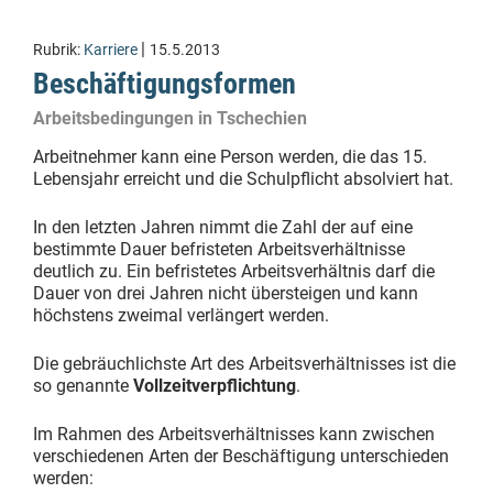
|
Rubrik:
Karriere
15.5.2013
Beschäftigungsformen
Arbeitsbedingungen in Tschechien
Arbeitnehmer kann eine Person werden, die das 15.
Lebensjahr erreicht und die Schulpflicht absolviert hat.
In den letzten Jahren nimmt die Zahl der auf eine
bestimmte Dauer befristeten Arbeitsverhältnisse
deutlich zu. Ein befristetes Arbeitsverhältnis darf die
Dauer von drei Jahren nicht übersteigen und kann
höchstens zweimal verlängert werden.
Die gebräuchlichste Art des Arbeitsverhältnisses ist die
so genannte
Vollzeitverpflichtung
.
Im Rahmen des Arbeitsverhältnisses kann zwischen
verschiedenen Arten der Beschäftigung unterschieden
werden: