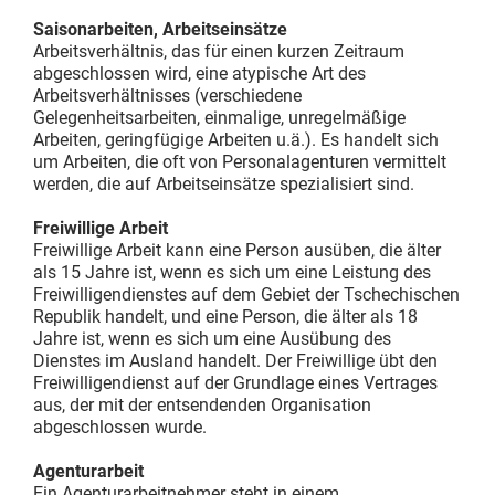
Saisonarbeiten, Arbeitseinsätze
Arbeitsverhältnis, das für einen kurzen Zeitraum
abgeschlossen wird, eine atypische Art des
Arbeitsverhältnisses (verschiedene
Gelegenheitsarbeiten, einmalige, unregelmäßige
Arbeiten, geringfügige Arbeiten u.ä.). Es handelt sich
um Arbeiten, die oft von Personalagenturen vermittelt
werden, die auf Arbeitseinsätze spezialisiert sind.
Freiwillige Arbeit
Freiwillige Arbeit kann eine Person ausüben, die älter
als 15 Jahre ist, wenn es sich um eine Leistung des
Freiwilligendienstes auf dem Gebiet der Tschechischen
Republik handelt, und eine Person, die älter als 18
Jahre ist, wenn es sich um eine Ausübung des
Dienstes im Ausland handelt. Der Freiwillige übt den
Freiwilligendienst auf der Grundlage eines Vertrages
aus, der mit der entsendenden Organisation
abgeschlossen wurde.
Agenturarbeit
Ein Agenturarbeitnehmer steht in einem