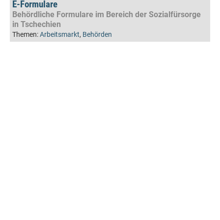
E-Formulare
Behördliche Formulare im Bereich der Sozialfürsorge
in Tschechien
Themen:
Arbeitsmarkt
,
Behörden