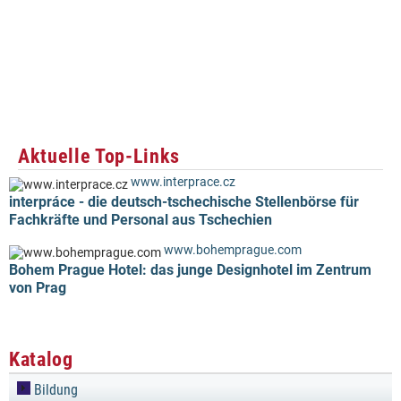
Aktuelle Top-Links
www.interprace.cz
interpráce - die deutsch-tschechische Stellenbörse für
Fachkräfte und Personal aus Tschechien
www.bohemprague.com
Bohem Prague Hotel: das junge Designhotel im Zentrum
von Prag
Katalog
Bildung