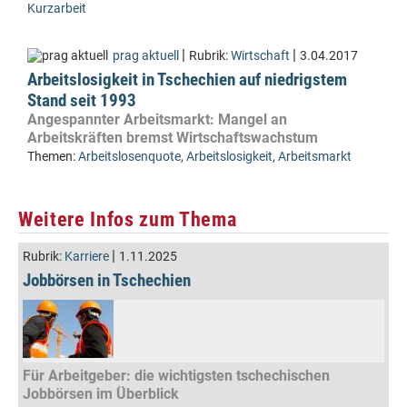
Kurzarbeit
|
|
prag aktuell
Rubrik:
Wirtschaft
3.04.2017
Arbeitslosigkeit in Tschechien auf niedrigstem
Stand seit 1993
Angespannter Arbeitsmarkt: Mangel an
Arbeitskräften bremst Wirtschaftswachstum
Themen:
Arbeitslosenquote
,
Arbeitslosigkeit
,
Arbeitsmarkt
Weitere Infos zum Thema
|
Rubrik:
Karriere
1.11.2025
Jobbörsen in Tschechien
Für Arbeitgeber: die wichtigsten tschechischen
Jobbörsen im Überblick