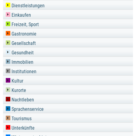
Dienstleistungen
Einkaufen
Freizeit, Sport
Gastronomie
Gesellschaft
Gesundheit
Immobilien
Institutionen
Kultur
Kurorte
Nachtleben
Sprachenservice
Tourismus
Unterkünfte