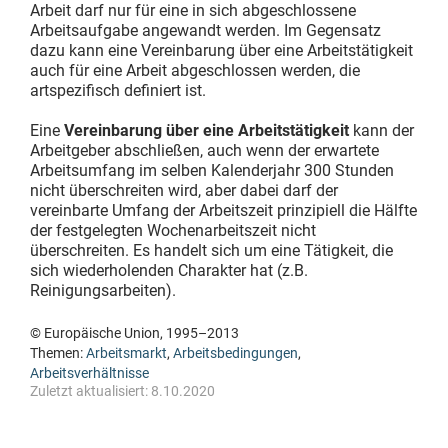
Arbeit darf nur für eine in sich abgeschlossene
Arbeitsaufgabe angewandt werden. Im Gegensatz
dazu kann eine Vereinbarung über eine Arbeitstätigkeit
auch für eine Arbeit abgeschlossen werden, die
artspezifisch definiert ist.
Eine
Vereinbarung über eine Arbeitstätigkeit
kann der
Arbeitgeber abschließen, auch wenn der erwartete
Arbeitsumfang im selben Kalenderjahr 300 Stunden
nicht überschreiten wird, aber dabei darf der
vereinbarte Umfang der Arbeitszeit prinzipiell die Hälfte
der festgelegten Wochenarbeitszeit nicht
überschreiten. Es handelt sich um eine Tätigkeit, die
sich wiederholenden Charakter hat (z.B.
Reinigungsarbeiten).
© Europäische Union, 1995–2013
Themen:
Arbeitsmarkt
,
Arbeitsbedingungen
,
Arbeitsverhältnisse
Zuletzt aktualisiert:
8.10.2020