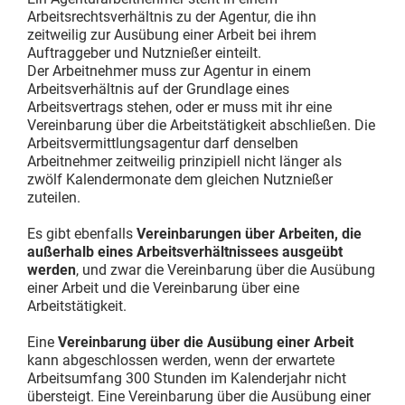
Arbeitsrechtsverhältnis zu der Agentur, die ihn
zeitweilig zur Ausübung einer Arbeit bei ihrem
Auftraggeber und Nutznießer einteilt.
Der Arbeitnehmer muss zur Agentur in einem
Arbeitsverhältnis auf der Grundlage eines
Arbeitsvertrags stehen, oder er muss mit ihr eine
Vereinbarung über die Arbeitstätigkeit abschließen. Die
Arbeitsvermittlungsagentur darf denselben
Arbeitnehmer zeitweilig prinzipiell nicht länger als
zwölf Kalendermonate dem gleichen Nutznießer
zuteilen.
Es gibt ebenfalls
Vereinbarungen über Arbeiten, die
außerhalb eines Arbeitsverhältnissees ausgeübt
werden
, und zwar die Vereinbarung über die Ausübung
einer Arbeit und die Vereinbarung über eine
Arbeitstätigkeit.
Eine
Vereinbarung über die Ausübung einer Arbeit
kann abgeschlossen werden, wenn der erwartete
Arbeitsumfang 300 Stunden im Kalenderjahr nicht
übersteigt. Eine Vereinbarung über die Ausübung einer