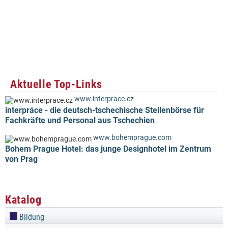
Aktuelle Top-Links
www.interprace.cz
interpráce - die deutsch-tschechische Stellenbörse für
Fachkräfte und Personal aus Tschechien
www.bohemprague.com
Bohem Prague Hotel: das junge Designhotel im Zentrum
von Prag
Katalog
Bildung