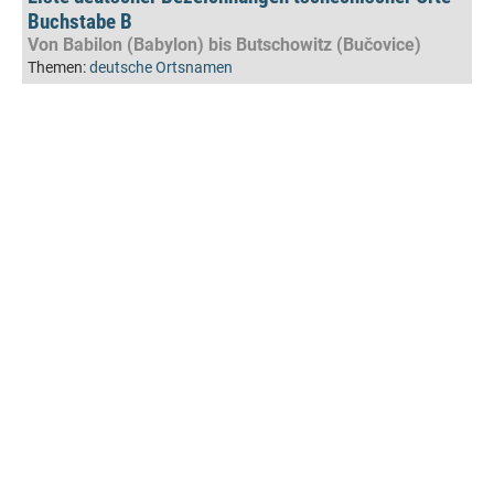
Buchstabe B
Von Babilon (Babylon) bis Butschowitz (Bučovice)
Themen:
deutsche Ortsnamen