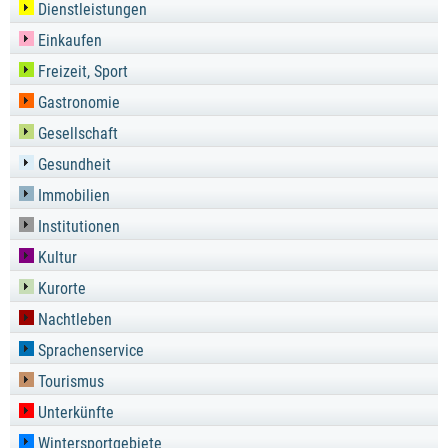
Dienstleistungen
Einkaufen
Freizeit, Sport
Gastronomie
Gesellschaft
Gesundheit
Immobilien
Institutionen
Kultur
Kurorte
Nachtleben
Sprachenservice
Tourismus
Unterkünfte
Wintersportgebiete