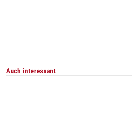
Auch interessant