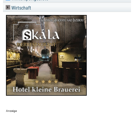
Wirtschaft