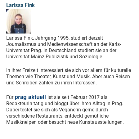
Larissa Fink
Larissa Fink, Jahrgang 1995, studiert derzeit
Journalismus und Medienwissenschaft an der Karls-
Universität Prag. In Deutschland studiert sie an der
Universität-Mainz Publizistik und Soziologie.
In ihrer Freizeit interessiert sie sich vor allem für kulturelle
Themen wie Theater, Kunst und Musik. Aber auch Reisen
und Schreiben zählen zu ihren Interessen.
prag aktuell
Für
ist sie seit Februar 2017 als
Redakteurin tätig und bloggt über ihren Alltag in Prag.
Dabei testet sie sich als Veganerin gerne durch
verschiedene Restaurants, entdeckt gemütliche
Musikkneipen oder besucht neue Kunstausstellungen.