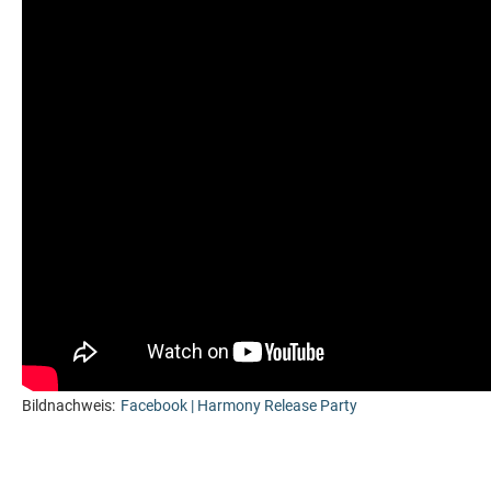
Bildnachweis:
Facebook | Harmony Release Party