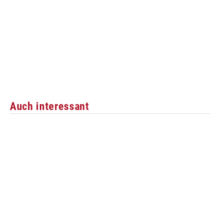
Auch interessant