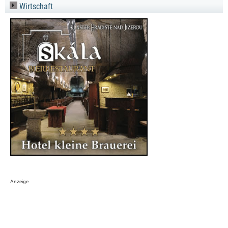
Wirtschaft