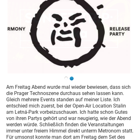
Am Freitag Abend wurde mal wieder bewiesen, dass sich
die Prager Technoszene durchaus sehen lassen kann.
Gleich mehrere Events standen auf meiner Liste. Ich
entschied mich zuerst, bei der Open-Air Location Stalin
am Letná-Park vorbeizuschauen. Ich hatte schon Gutes
von ihren Partys gehört und war neugierig, wie der Abend
werden würde. Schließlich finden die Veranstaltungen
immer unter freiem Himmel direkt unterm Metronom statt.
Für umsonst konnte man dort am Freitag dem Set des