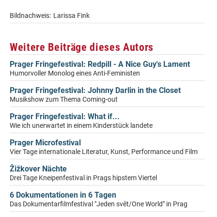
Bildnachweis:
Larissa Fink
Weitere Beiträge dieses Autors
Prager Fringefestival: Redpill - A Nice Guy's Lament
Humorvoller Monolog eines Anti-Feministen
Prager Fringefestival: Johnny Darlin in the Closet
Musikshow zum Thema Coming-out
Prager Fringefestival: What if...
Wie ich unerwartet in einem Kinderstück landete
Prager Microfestival
Vier Tage internationale Literatur, Kunst, Performance und Film
Žižkover Nächte
Drei Tage Kneipenfestival in Prags hipstem Viertel
6 Dokumentationen in 6 Tagen
Das Dokumentarfilmfestival "Jeden svět/One World" in Prag