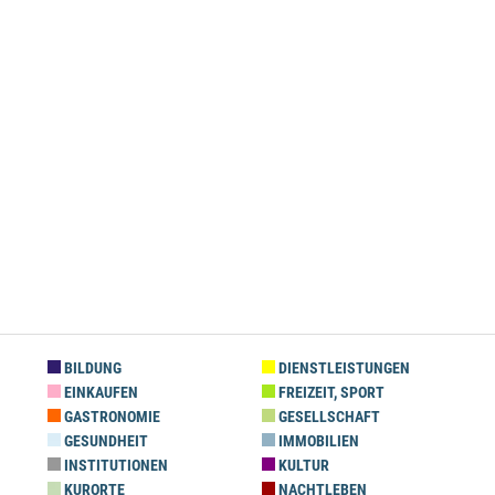
BILDUNG
DIENSTLEISTUNGEN
EINKAUFEN
FREIZEIT, SPORT
GASTRONOMIE
GESELLSCHAFT
GESUNDHEIT
IMMOBILIEN
INSTITUTIONEN
KULTUR
KURORTE
NACHTLEBEN