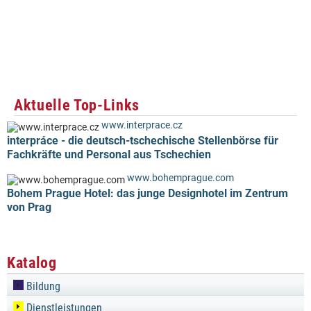
Aktuelle Top-Links
www.interprace.cz
interpráce - die deutsch-tschechische Stellenbörse für
Fachkräfte und Personal aus Tschechien
www.bohemprague.com
Bohem Prague Hotel: das junge Designhotel im Zentrum
von Prag
Katalog
Bildung
Dienstleistungen