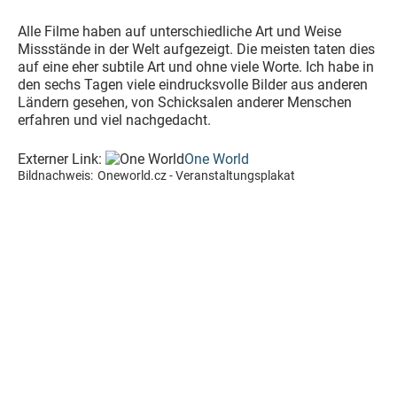
Alle Filme haben auf unterschiedliche Art und Weise
Missstände in der Welt aufgezeigt. Die meisten taten dies
auf eine eher subtile Art und ohne viele Worte. Ich habe in
den sechs Tagen viele eindrucksvolle Bilder aus anderen
Ländern gesehen, von Schicksalen anderer Menschen
erfahren und viel nachgedacht.
Externer Link:
One World
Bildnachweis:
Oneworld.cz - Veranstaltungsplakat