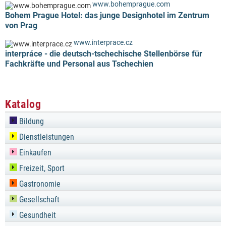
www.bohemprague.com
Bohem Prague Hotel: das junge Designhotel im Zentrum
von Prag
www.interprace.cz
interpráce - die deutsch-tschechische Stellenbörse für
Fachkräfte und Personal aus Tschechien
Katalog
Bildung
Dienstleistungen
Einkaufen
Freizeit, Sport
Gastronomie
Gesellschaft
Gesundheit