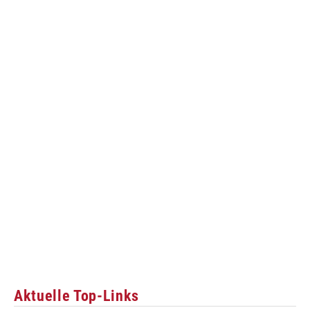
Aktuelle Top-Links