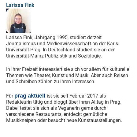
Larissa Fink
Larissa Fink, Jahrgang 1995, studiert derzeit
Journalismus und Medienwissenschaft an der Karls-
Universität Prag. In Deutschland studiert sie an der
Universität-Mainz Publizistik und Soziologie.
In ihrer Freizeit interessiert sie sich vor allem für kulturelle
Themen wie Theater, Kunst und Musik. Aber auch Reisen
und Schreiben zählen zu ihren Interessen.
prag aktuell
Für
ist sie seit Februar 2017 als
Redakteurin tätig und bloggt über ihren Alltag in Prag.
Dabei testet sie sich als Veganerin gerne durch
verschiedene Restaurants, entdeckt gemütliche
Musikkneipen oder besucht neue Kunstausstellungen.