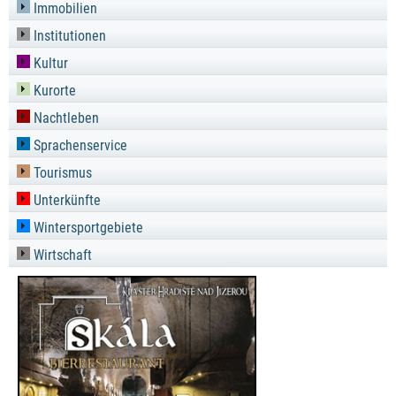
Immobilien
Institutionen
Kultur
Kurorte
Nachtleben
Sprachenservice
Tourismus
Unterkünfte
Wintersportgebiete
Wirtschaft