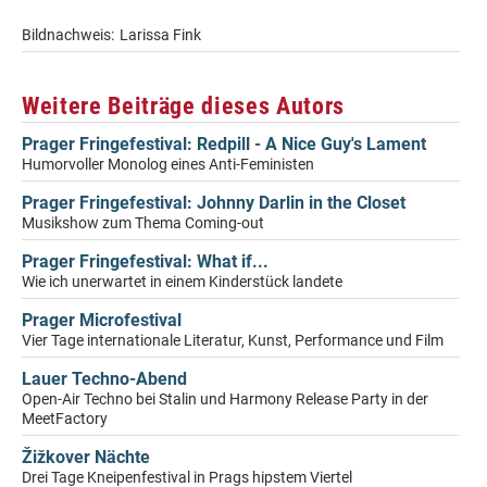
Bildnachweis:
Larissa Fink
Weitere Beiträge dieses Autors
Prager Fringefestival: Redpill - A Nice Guy's Lament
Humorvoller Monolog eines Anti-Feministen
Prager Fringefestival: Johnny Darlin in the Closet
Musikshow zum Thema Coming-out
Prager Fringefestival: What if...
Wie ich unerwartet in einem Kinderstück landete
Prager Microfestival
Vier Tage internationale Literatur, Kunst, Performance und Film
Lauer Techno-Abend
Open-Air Techno bei Stalin und Harmony Release Party in der
MeetFactory
Žižkover Nächte
Drei Tage Kneipenfestival in Prags hipstem Viertel