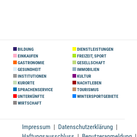
BILDUNG
DIENSTLEISTUNGEN
EINKAUFEN
FREIZEIT, SPORT
GASTRONOMIE
GESELLSCHAFT
GESUNDHEIT
IMMOBILIEN
INSTITUTIONEN
KULTUR
KURORTE
NACHTLEBEN
SPRACHENSERVICE
TOURISMUS
UNTERKÜNFTE
WINTERSPORTGEBIETE
WIRTSCHAFT
Impressum
Datenschutzerklärung
Haftungsausschluss
Benutzeranmeldung