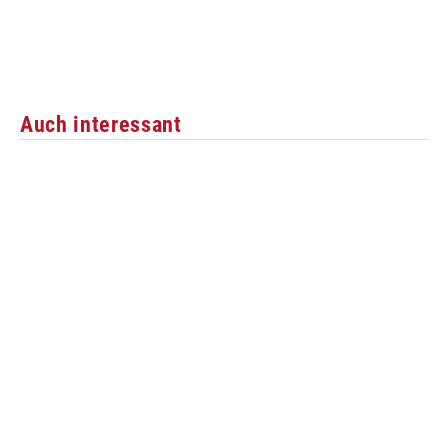
Auch interessant