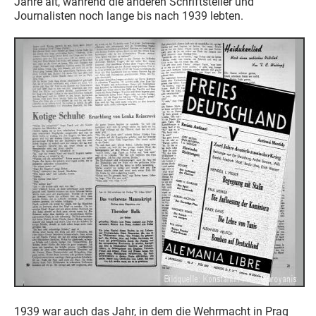
Jahre alt, während die anderen Schriftsteller und
Journalisten noch lange bis nach 1939 lebten.
1939 war auch das Jahr, in dem die Wehrmacht in Prag