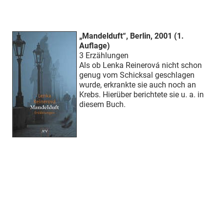
„Mandelduft“, Berlin, 2001 (1.
Auflage)
3 Erzählungen
Als ob Lenka Reinerová nicht schon
genug vom Schicksal geschlagen
wurde, erkrankte sie auch noch an
Krebs. Hierüber berichtete sie u. a. in
diesem Buch.