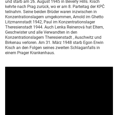
und starb am 26. August 1945 in Beverly Hills. Kisch
kehrte nach Prag zurück, wo er am 8. Parteitag der KPČ
teilnahm. Seine beiden Brüder waren inzwischen in
Konzentrationslagern umgekommen, Arnold im Ghetto
Litzmannstadt 1942, Paul im Konzentrationslager
Theresienstadt 1944. Auch Lenka Reinerová hat Eltern,
Geschwister und alle Verwandten in den
Konzentrationslagern Theresienstadt , Auschwitz und
Birkenau verloren. Am 31. März 1948 starb Egon Erwin
Kisch an den Folgen seines zweiten Schlaganfalls in
einem Prager Krankenhaus.