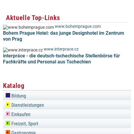
Aktuelle Top-Links
www.bohemprague.com
Bohem Prague Hotel: das junge Designhotel im Zentrum
von Prag
www.interprace.cz
interpráce - die deutsch-tschechische Stellenbörse für
Fachkräfte und Personal aus Tschechien
Katalog
Bildung
Dienstleistungen
Einkaufen
Freizeit, Sport
Gastronomie