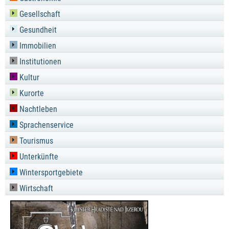
Gesellschaft
Gesundheit
Immobilien
Institutionen
Kultur
Kurorte
Nachtleben
Sprachenservice
Tourismus
Unterkünfte
Wintersportgebiete
Wirtschaft