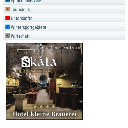
Sprachenservice
Tourismus
Unterkünfte
Wintersportgebiete
Wirtschaft