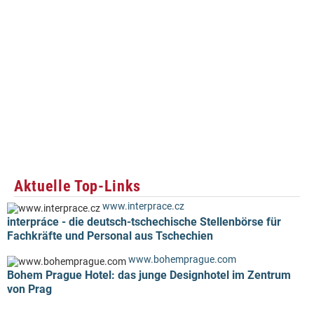
Aktuelle Top-Links
www.interprace.cz
interpráce - die deutsch-tschechische Stellenbörse für
Fachkräfte und Personal aus Tschechien
www.bohemprague.com
Bohem Prague Hotel: das junge Designhotel im Zentrum
von Prag