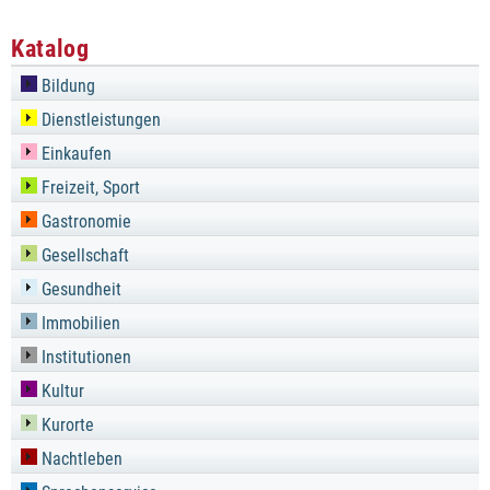
Katalog
Bildung
Dienstleistungen
Einkaufen
Freizeit, Sport
Gastronomie
Gesellschaft
Gesundheit
Immobilien
Institutionen
Kultur
Kurorte
Nachtleben