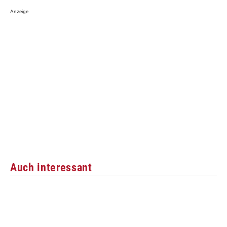
Auch interessant