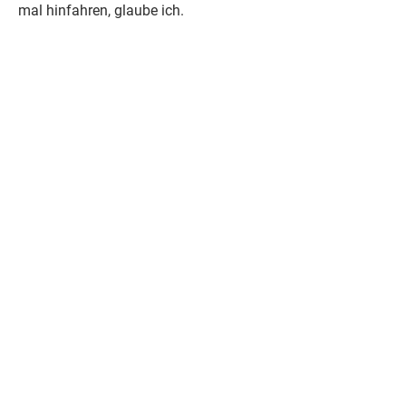
mal hinfahren, glaube ich.