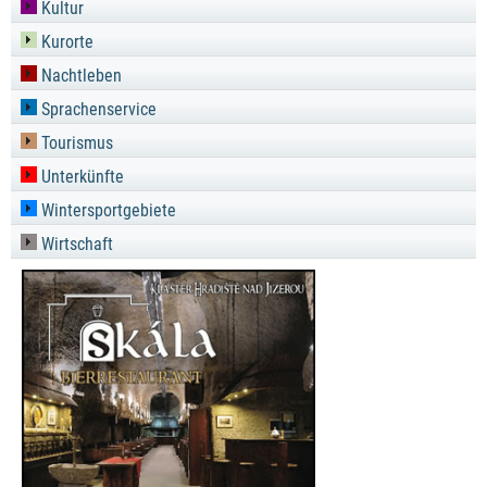
Kultur
Kurorte
Nachtleben
Sprachenservice
Tourismus
Unterkünfte
Wintersportgebiete
Wirtschaft