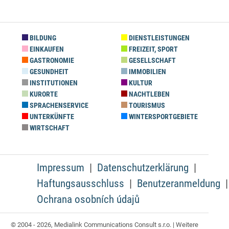
BILDUNG
DIENSTLEISTUNGEN
EINKAUFEN
FREIZEIT, SPORT
GASTRONOMIE
GESELLSCHAFT
GESUNDHEIT
IMMOBILIEN
INSTITUTIONEN
KULTUR
KURORTE
NACHTLEBEN
SPRACHENSERVICE
TOURISMUS
UNTERKÜNFTE
WINTERSPORTGEBIETE
WIRTSCHAFT
Impressum
Datenschutzerklärung
Haftungsausschluss
Benutzeranmeldung
Ochrana osobních údajů
© 2004 - 2026, Medialink Communications Consult s.r.o. | Weitere