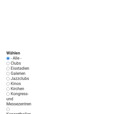
Wählen
- Alle -
Clubs
Eisstadien
Galerien
Jazzclubs
Kinos
Kirchen
Kongress-
und
Messezentren