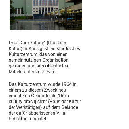
Das "Dům kultury" (Haus der
Kultur) in Aussig ist ein städtisches
Kulturzentrum, das von einer
gemeinnützigen Organisation
getragen und aus öffentlichen
Mitteln unterstützt wird.
Das Kulturzentrum wurde 1964 in
einem zu diesem Zweck neu
errichteten Gebäude als "Dům
kultury pracujících" (Haus der Kultur
der Werktätigen) auf dem Gelände
der dafür abgerissenen Villa
Schaffner errichtet.