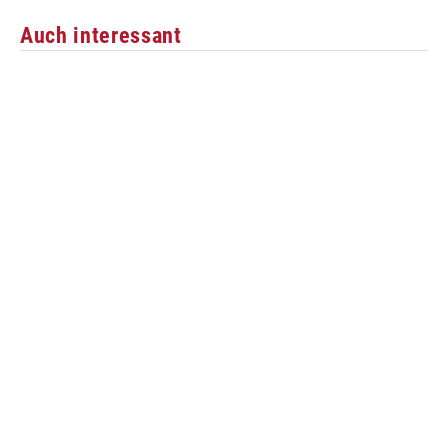
Auch interessant