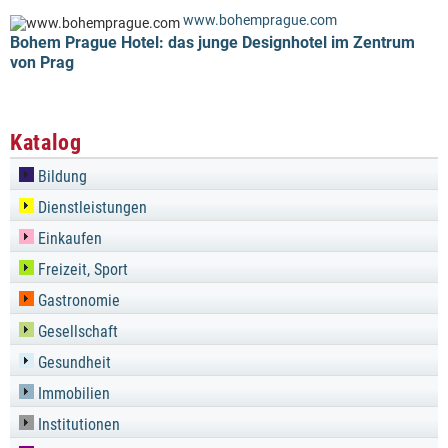
www.bohemprague.com
Bohem Prague Hotel: das junge Designhotel im Zentrum
von Prag
Katalog
Bildung
Dienstleistungen
Einkaufen
Freizeit, Sport
Gastronomie
Gesellschaft
Gesundheit
Immobilien
Institutionen