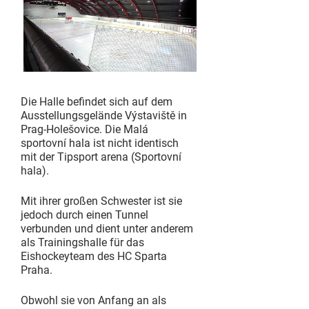
Die Halle befindet sich auf dem
Ausstellungsgelände Výstaviště in
Prag-Holešovice. Die Malá
sportovní hala ist nicht identisch
mit der Tipsport arena (Sportovní
hala).
Mit ihrer großen Schwester ist sie
jedoch durch einen Tunnel
verbunden und dient unter anderem
als Trainingshalle für das
Eishockeyteam des HC Sparta
Praha.
Obwohl sie von Anfang an als