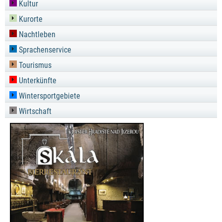
Kultur
Kurorte
Nachtleben
Sprachenservice
Tourismus
Unterkünfte
Wintersportgebiete
Wirtschaft