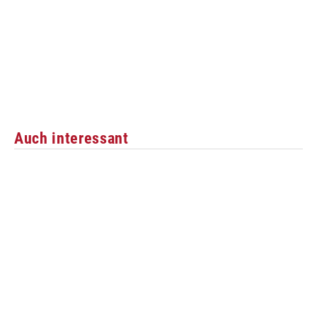
Auch interessant