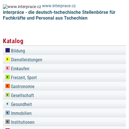
www.interprace.cz
interpráce - die deutsch-tschechische Stellenbörse für
Fachkräfte und Personal aus Tschechien
Katalog
Bildung
Dienstleistungen
Einkaufen
Freizeit, Sport
Gastronomie
Gesellschaft
Gesundheit
Immobilien
Institutionen