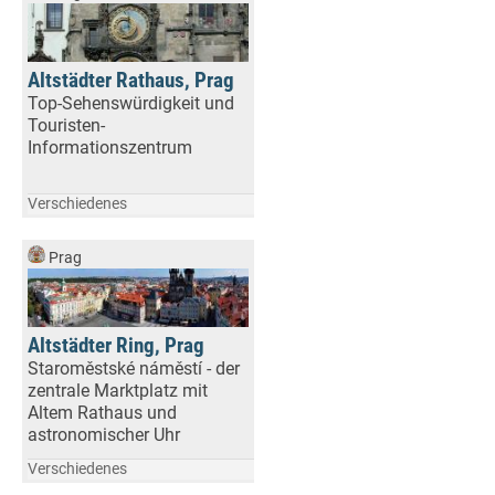
Altstädter Rathaus, Prag
Top-Sehenswürdigkeit und
Touristen-
Informationszentrum
Verschiedenes
Prag
Altstädter Ring, Prag
Staroměstské náměstí - der
zentrale Marktplatz mit
Altem Rathaus und
astronomischer Uhr
Verschiedenes