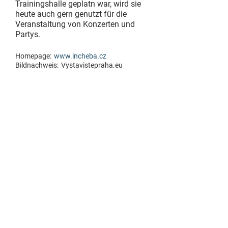
Trainingshalle geplatn war, wird sie
heute auch gern genutzt für die
Veranstaltung von Konzerten und
Partys.
Homepage:
www.incheba.cz
Bildnachweis:
Vystavistepraha.eu