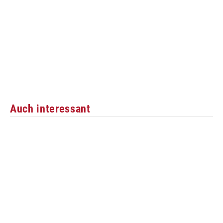
Auch interessant