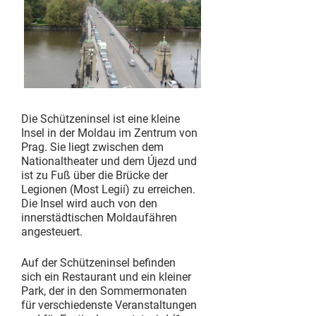
Die Schützeninsel ist eine kleine
Insel in der Moldau im Zentrum von
Prag. Sie liegt zwischen dem
Nationaltheater und dem Újezd und
ist zu Fuß über die Brücke der
Legionen (Most Legií) zu erreichen.
Die Insel wird auch von den
innerstädtischen Moldaufähren
angesteuert.
Auf der Schützeninsel befinden
sich ein Restaurant und ein kleiner
Park, der in den Sommermonaten
für verschiedenste Veranstaltungen