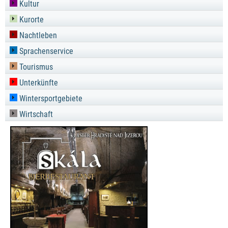
Kultur
Kurorte
Nachtleben
Sprachenservice
Tourismus
Unterkünfte
Wintersportgebiete
Wirtschaft