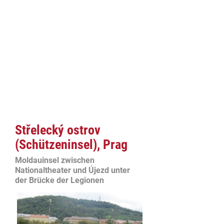
Střelecký ostrov
(Schützeninsel), Prag
Moldauinsel zwischen
Nationaltheater und Újezd unter
der Brücke der Legionen