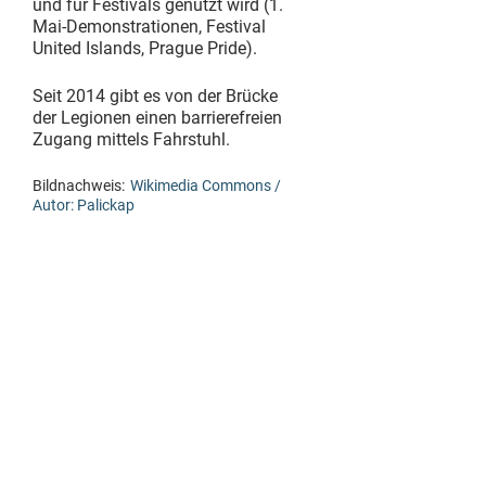
und für Festivals genutzt wird (1.
Mai-Demonstrationen, Festival
United Islands, Prague Pride).
Seit 2014 gibt es von der Brücke
der Legionen einen barrierefreien
Zugang mittels Fahrstuhl.
Bildnachweis:
Wikimedia Commons /
Autor: Palickap