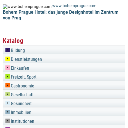
www.bohemprague.com
Bohem Prague Hotel: das junge Designhotel im Zentrum
von Prag
Katalog
Bildung
Dienstleistungen
Einkaufen
Freizeit, Sport
Gastronomie
Gesellschaft
Gesundheit
Immobilien
Institutionen