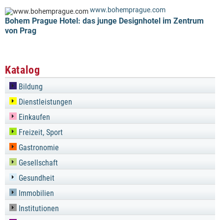
www.bohemprague.com
Bohem Prague Hotel: das junge Designhotel im Zentrum
von Prag
Katalog
Bildung
Dienstleistungen
Einkaufen
Freizeit, Sport
Gastronomie
Gesellschaft
Gesundheit
Immobilien
Institutionen