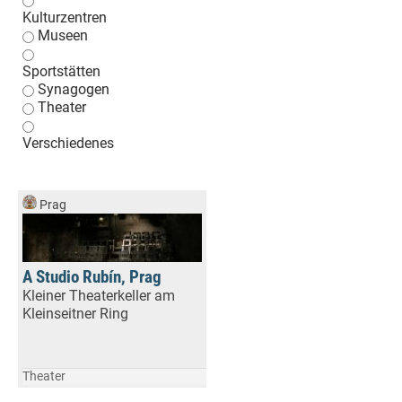
Kulturzentren
Museen
Sportstätten
Synagogen
Theater
Verschiedenes
Prag
A Studio Rubín, Prag
Kleiner Theaterkeller am
Kleinseitner Ring
Theater