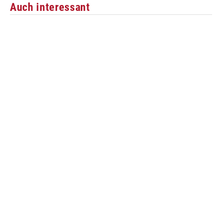
Auch interessant