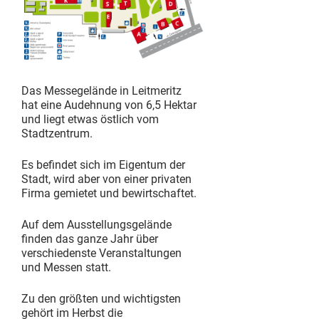
Das Messegelände in Leitmeritz
hat eine Audehnung von 6,5 Hektar
und liegt etwas östlich vom
Stadtzentrum.
Es befindet sich im Eigentum der
Stadt, wird aber von einer privaten
Firma gemietet und bewirtschaftet.
Auf dem Ausstellungsgelände
finden das ganze Jahr über
verschiedenste Veranstaltungen
und Messen statt.
Zu den größten und wichtigsten
gehört im Herbst die