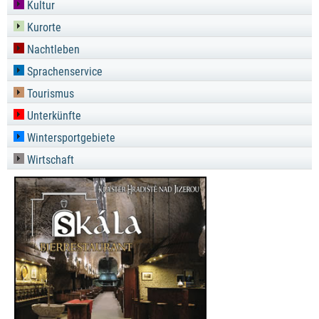
Kultur
Kurorte
Nachtleben
Sprachenservice
Tourismus
Unterkünfte
Wintersportgebiete
Wirtschaft