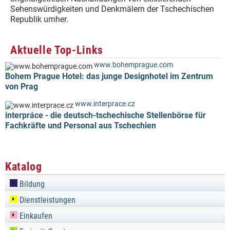
Sehenswürdigkeiten und Denkmälern der Tschechischen
Republik umher.
Aktuelle Top-Links
www.bohemprague.com
Bohem Prague Hotel: das junge Designhotel im Zentrum
von Prag
www.interprace.cz
interpráce - die deutsch-tschechische Stellenbörse für
Fachkräfte und Personal aus Tschechien
Katalog
Bildung
Dienstleistungen
Einkaufen