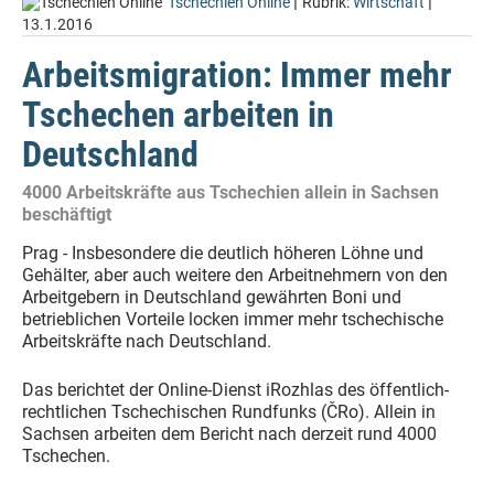
|
|
Tschechien Online
Rubrik:
Wirtschaft
13.1.2016
Arbeitsmigration: Immer mehr
Tschechen arbeiten in
Deutschland
4000 Arbeitskräfte aus Tschechien allein in Sachsen
beschäftigt
Prag - Insbesondere die deutlich höheren Löhne und
Gehälter, aber auch weitere den Arbeitnehmern von den
Arbeitgebern in Deutschland gewährten Boni und
betrieblichen Vorteile locken immer mehr tschechische
Arbeitskräfte nach Deutschland.
Das berichtet der Online-Dienst iRozhlas des öffentlich-
rechtlichen Tschechischen Rundfunks (ČRo). Allein in
Sachsen arbeiten dem Bericht nach derzeit rund 4000
Tschechen.