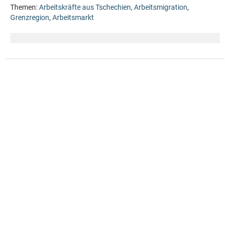
Themen:
Arbeitskräfte aus Tschechien
,
Arbeitsmigration
,
Grenzregion
,
Arbeitsmarkt