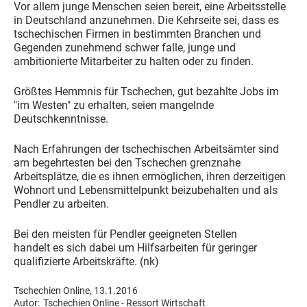
Vor allem junge Menschen seien bereit, eine Arbeitsstelle
in Deutschland anzunehmen. Die Kehrseite sei, dass es
tschechischen Firmen in bestimmten Branchen und
Gegenden zunehmend schwer falle, junge und
ambitionierte Mitarbeiter zu halten oder zu finden.
Größtes Hemmnis für Tschechen, gut bezahlte Jobs im
"im Westen" zu erhalten, seien mangelnde
Deutschkenntnisse.
Nach Erfahrungen der tschechischen Arbeitsämter sind
am begehrtesten bei den Tschechen grenznahe
Arbeitsplätze, die es ihnen ermöglichen, ihren derzeitigen
Wohnort und Lebensmittelpunkt beizubehalten und als
Pendler zu arbeiten.
Bei den meisten für Pendler geeigneten Stellen
handelt es sich dabei um Hilfsarbeiten für geringer
qualifizierte Arbeitskräfte. (nk)
Tschechien Online, 13.1.2016
Autor:
Tschechien Online - Ressort Wirtschaft