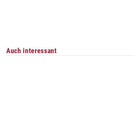
Auch interessant