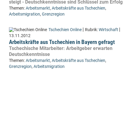
steigt - Deutschkenntnisse sind Schlüssel zum Erfolg
Themen:
Arbeitsmarkt
,
Arbeitskräfte aus Tschechien
,
Arbeitsmigration
,
Grenzregion
|
|
Tschechien Online
Rubrik:
Wirtschaft
13.11.2012
Arbeitskräfte aus Tschechien in Bayern gefragt
Tschechische Mitarbeiter: Arbeitgeber erwarten
Deutschkenntnisse
Themen:
Arbeitsmarkt
,
Arbeitskräfte aus Tschechien
,
Grenzregion
,
Arbeitsmigration