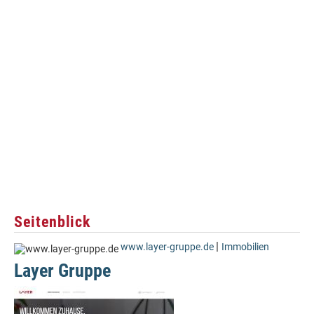
Seitenblick
|
www.layer-gruppe.de
Immobilien
Layer Gruppe