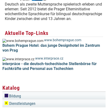
Deutsch als zweite Muttersprache spielerisch erleben und
erlernen: Seit 2012 bietet die Prager Elterninitiative
wöchentliche Sprachkurse für bilingual deutschsprachige
Kinder zwischen drei und 13 Jahren an.
Aktuelle Top-Links
www.bohemprague.com
Bohem Prague Hotel: das junge Designhotel im Zentrum
von Prag
www.interprace.cz
interpráce - die deutsch-tschechische Stellenbörse für
Fachkräfte und Personal aus Tschechien
Katalog
Bildung
Dienstleistungen