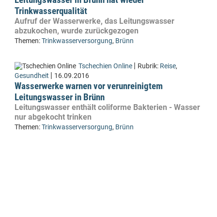
Trinkwasserqualität
Aufruf der Wasserwerke, das Leitungswasser
abzukochen, wurde zurückgezogen
Themen:
Trinkwasserversorgung
,
Brünn
|
Tschechien Online
Rubrik:
Reise
,
|
Gesundheit
16.09.2016
Wasserwerke warnen vor verunreinigtem
Leitungswasser in Brünn
Leitungswasser enthält coliforme Bakterien - Wasser
nur abgekocht trinken
Themen:
Trinkwasserversorgung
,
Brünn