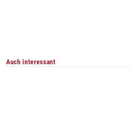
Auch interessant