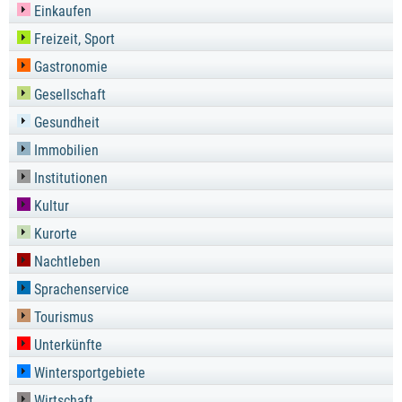
Einkaufen
Freizeit, Sport
Gastronomie
Gesellschaft
Gesundheit
Immobilien
Institutionen
Kultur
Kurorte
Nachtleben
Sprachenservice
Tourismus
Unterkünfte
Wintersportgebiete
Wirtschaft