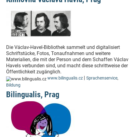
Die Václav-Havel-Bibliothek sammelt und digitalisiert
Schriftstücke, Fotos, Tonaufnahmen und weitere
Materialien, die mit der Person und dem Schaffen Václav
Havels verbunden sind, und macht diese schrittweise der
Öffentlichkeit zugänglich.
|
www.bilingualis.cz
Sprachenservice
,
Bildung
Bilingualis, Prag