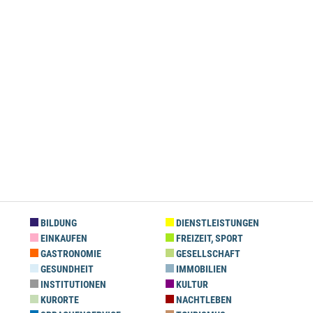
BILDUNG
DIENSTLEISTUNGEN
EINKAUFEN
FREIZEIT, SPORT
GASTRONOMIE
GESELLSCHAFT
GESUNDHEIT
IMMOBILIEN
INSTITUTIONEN
KULTUR
KURORTE
NACHTLEBEN