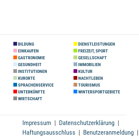
BILDUNG
DIENSTLEISTUNGEN
EINKAUFEN
FREIZEIT, SPORT
GASTRONOMIE
GESELLSCHAFT
GESUNDHEIT
IMMOBILIEN
INSTITUTIONEN
KULTUR
KURORTE
NACHTLEBEN
SPRACHENSERVICE
TOURISMUS
UNTERKÜNFTE
WINTERSPORTGEBIETE
WIRTSCHAFT
Impressum
Datenschutzerklärung
Haftungsausschluss
Benutzeranmeldung