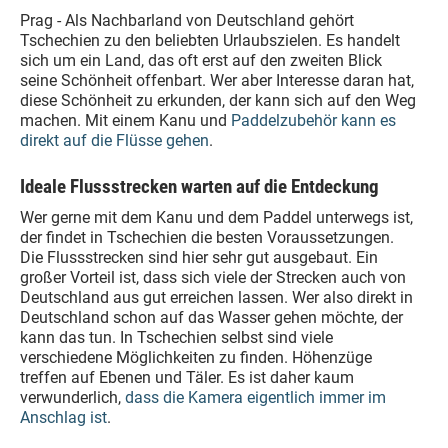
Prag - Als Nachbarland von Deutschland gehört
Tschechien zu den beliebten Urlaubszielen. Es handelt
sich um ein Land, das oft erst auf den zweiten Blick
seine Schönheit offenbart. Wer aber Interesse daran hat,
diese Schönheit zu erkunden, der kann sich auf den Weg
machen. Mit einem Kanu und
Paddelzubehör kann es
direkt auf die Flüsse gehen
.
Ideale Flussstrecken warten auf die Entdeckung
Wer gerne mit dem Kanu und dem Paddel unterwegs ist,
der findet in Tschechien die besten Voraussetzungen.
Die Flussstrecken sind hier sehr gut ausgebaut. Ein
großer Vorteil ist, dass sich viele der Strecken auch von
Deutschland aus gut erreichen lassen. Wer also direkt in
Deutschland schon auf das Wasser gehen möchte, der
kann das tun. In Tschechien selbst sind viele
verschiedene Möglichkeiten zu finden. Höhenzüge
treffen auf Ebenen und Täler. Es ist daher kaum
verwunderlich,
dass die Kamera eigentlich immer im
Anschlag ist
.