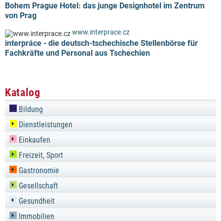
Bohem Prague Hotel: das junge Designhotel im Zentrum
von Prag
www.interprace.cz
interpráce - die deutsch-tschechische Stellenbörse für
Fachkräfte und Personal aus Tschechien
Katalog
Bildung
Dienstleistungen
Einkaufen
Freizeit, Sport
Gastronomie
Gesellschaft
Gesundheit
Immobilien