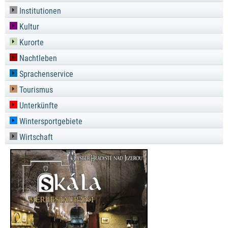
Institutionen
Kultur
Kurorte
Nachtleben
Sprachenservice
Tourismus
Unterkünfte
Wintersportgebiete
Wirtschaft