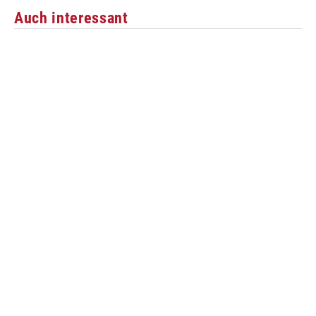
Auch interessant