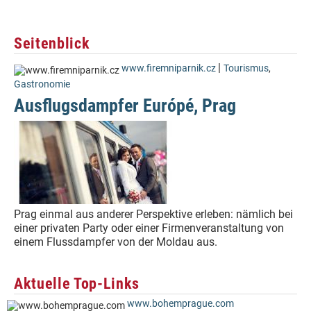
Seitenblick
|
www.firemniparnik.cz
Tourismus
,
Gastronomie
Ausflugsdampfer Európé, Prag
Prag einmal aus anderer Perspektive erleben: nämlich bei
einer privaten Party oder einer Firmenveranstaltung von
einem Flussdampfer von der Moldau aus.
Aktuelle Top-Links
www.bohemprague.com