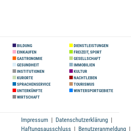
BILDUNG
DIENSTLEISTUNGEN
EINKAUFEN
FREIZEIT, SPORT
GASTRONOMIE
GESELLSCHAFT
GESUNDHEIT
IMMOBILIEN
INSTITUTIONEN
KULTUR
KURORTE
NACHTLEBEN
SPRACHENSERVICE
TOURISMUS
UNTERKÜNFTE
WINTERSPORTGEBIETE
WIRTSCHAFT
Impressum
Datenschutzerklärung
Haftungsausschluss
Benutzeranmeldung