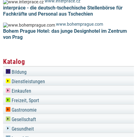
www.interprace.cz
interpráce - die deutsch-tschechische Stellenbörse für
Fachkräfte und Personal aus Tschechien
www.bohemprague.com
Bohem Prague Hotel: das junge Designhotel im Zentrum
von Prag
Katalog
Bildung
Dienstleistungen
Einkaufen
Freizeit, Sport
Gastronomie
Gesellschaft
Gesundheit