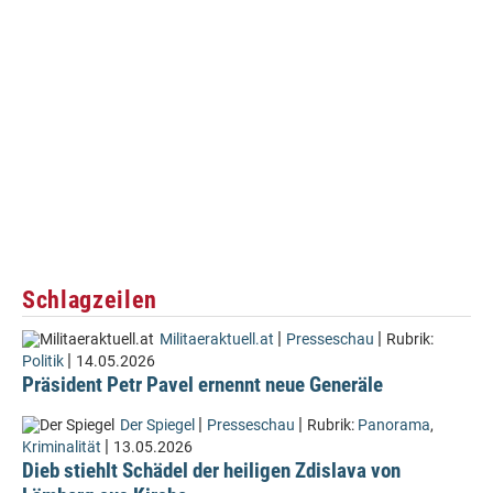
Schlagzeilen
|
|
Militaeraktuell.at
Presseschau
Rubrik:
|
Politik
14.05.2026
Präsident Petr Pavel ernennt neue Generäle
|
|
Der Spiegel
Presseschau
Rubrik:
Panorama
,
|
Kriminalität
13.05.2026
Dieb stiehlt Schädel der heiligen Zdislava von