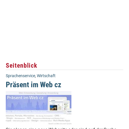
Seitenblick
Sprachenservice
,
Wirtschaft
Präsent im Web cz