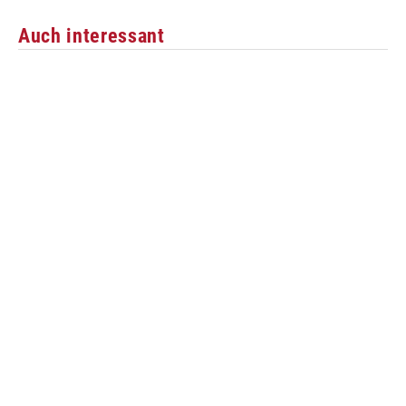
Auch interessant