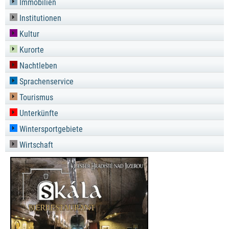
Immobilien
Institutionen
Kultur
Kurorte
Nachtleben
Sprachenservice
Tourismus
Unterkünfte
Wintersportgebiete
Wirtschaft