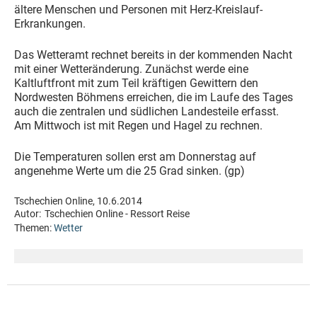
ältere Menschen und Personen mit Herz-Kreislauf-
Erkrankungen.
Das Wetteramt rechnet bereits in der kommenden Nacht
mit einer Wetteränderung. Zunächst werde eine
Kaltluftfront mit zum Teil kräftigen Gewittern den
Nordwesten Böhmens erreichen, die im Laufe des Tages
auch die zentralen und südlichen Landesteile erfasst.
Am Mittwoch ist mit Regen und Hagel zu rechnen.
Die Temperaturen sollen erst am Donnerstag auf
angenehme Werte um die 25 Grad sinken. (gp)
Tschechien Online, 10.6.2014
Autor:
Tschechien Online - Ressort Reise
Themen:
Wetter