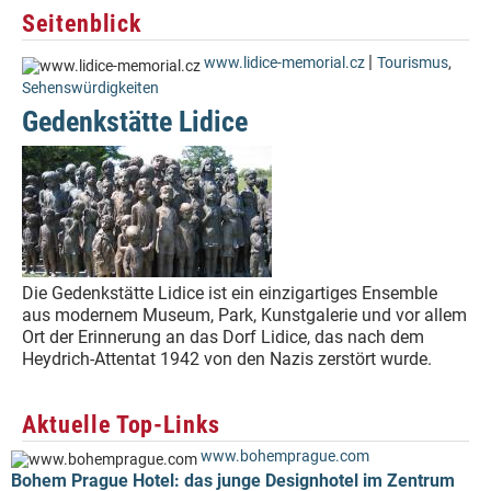
Seitenblick
|
www.lidice-memorial.cz
Tourismus
,
Sehenswürdigkeiten
Gedenkstätte Lidice
Die Gedenkstätte Lidice ist ein einzigartiges Ensemble
aus modernem Museum, Park, Kunstgalerie und vor allem
Ort der Erinnerung an das Dorf Lidice, das nach dem
Heydrich-Attentat 1942 von den Nazis zerstört wurde.
Aktuelle Top-Links
www.bohemprague.com
Bohem Prague Hotel: das junge Designhotel im Zentrum