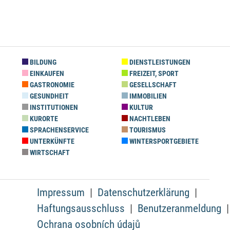
BILDUNG
DIENSTLEISTUNGEN
EINKAUFEN
FREIZEIT, SPORT
GASTRONOMIE
GESELLSCHAFT
GESUNDHEIT
IMMOBILIEN
INSTITUTIONEN
KULTUR
KURORTE
NACHTLEBEN
SPRACHENSERVICE
TOURISMUS
UNTERKÜNFTE
WINTERSPORTGEBIETE
WIRTSCHAFT
Impressum
Datenschutzerklärung
Haftungsausschluss
Benutzeranmeldung
Ochrana osobních údajů