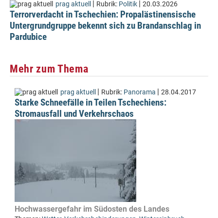
|
|
prag aktuell
Rubrik:
Politik
20.03.2026
Terrorverdacht in Tschechien: Propalästinensische
Untergrundgruppe bekennt sich zu Brandanschlag in
Pardubice
Mehr zum Thema
|
|
prag aktuell
Rubrik:
Panorama
28.04.2017
Starke Schneefälle in Teilen Tschechiens:
Stromausfall und Verkehrschaos
Hochwassergefahr im Südosten des Landes