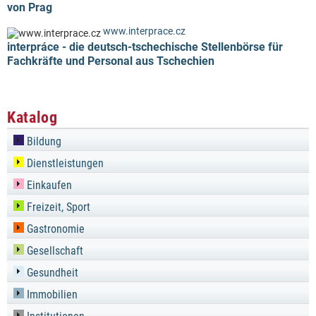
von Prag
www.interprace.cz
interpráce - die deutsch-tschechische Stellenbörse für
Fachkräfte und Personal aus Tschechien
Katalog
Bildung
Dienstleistungen
Einkaufen
Freizeit, Sport
Gastronomie
Gesellschaft
Gesundheit
Immobilien