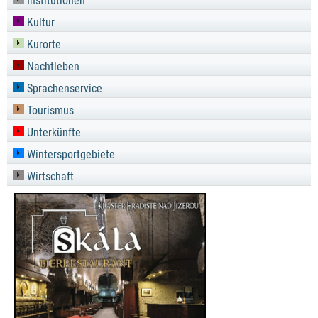
Institutionen
Kultur
Kurorte
Nachtleben
Sprachenservice
Tourismus
Unterkünfte
Wintersportgebiete
Wirtschaft