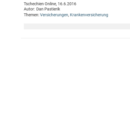
Tschechien Online, 16.6.2016
Autor:
Dan Pastierik
Themen:
Versicherungen
,
Krankenversicherung