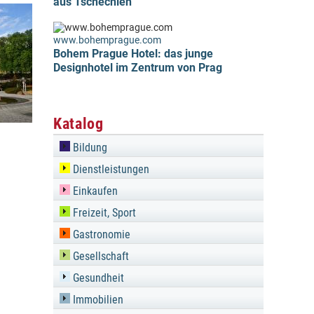
aus Tschechien
www.bohemprague.com
Bohem Prague Hotel: das junge
Designhotel im Zentrum von Prag
Katalog
Bildung
Dienstleistungen
Einkaufen
Freizeit, Sport
Gastronomie
Gesellschaft
Gesundheit
Immobilien