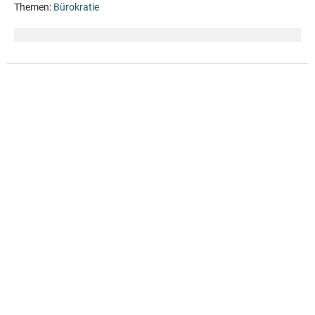
Themen:
Bürokratie