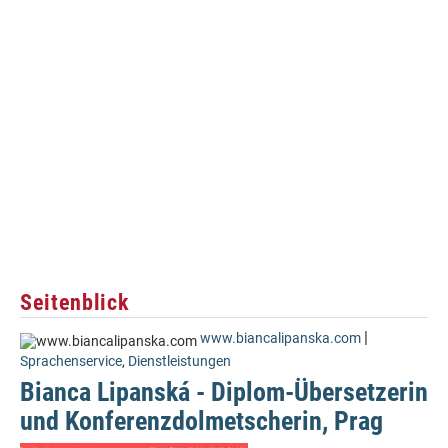
Seitenblick
|
www.biancalipanska.com
Sprachenservice
,
Dienstleistungen
Bianca Lipanská - Diplom-Übersetzerin
und Konferenzdolmetscherin, Prag