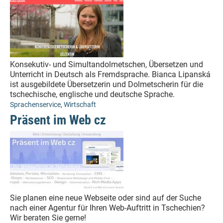
Konsekutiv- und Simultandolmetschen, Übersetzen und
Unterricht in Deutsch als Fremdsprache. Bianca Lipanská
ist ausgebildete Übersetzerin und Dolmetscherin für die
tschechische, englische und deutsche Sprache.
Sprachenservice
,
Wirtschaft
Präsent im Web cz
Sie planen eine neue Webseite oder sind auf der Suche
nach einer Agentur für Ihren Web-Auftritt in Tschechien?
Wir beraten Sie gerne!