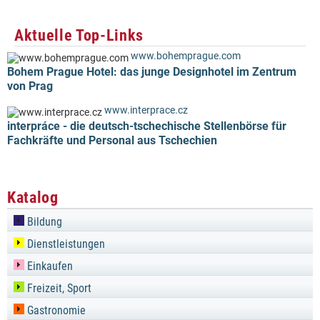
Aktuelle Top-Links
www.bohemprague.com
Bohem Prague Hotel: das junge Designhotel im Zentrum
von Prag
www.interprace.cz
interpráce - die deutsch-tschechische Stellenbörse für
Fachkräfte und Personal aus Tschechien
Katalog
Bildung
Dienstleistungen
Einkaufen
Freizeit, Sport
Gastronomie