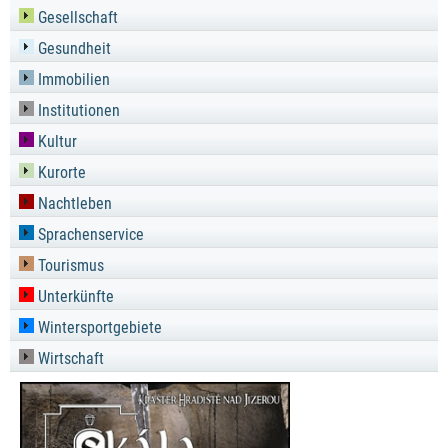
Gesellschaft
Gesundheit
Immobilien
Institutionen
Kultur
Kurorte
Nachtleben
Sprachenservice
Tourismus
Unterkünfte
Wintersportgebiete
Wirtschaft