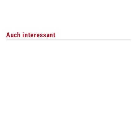
Auch interessant