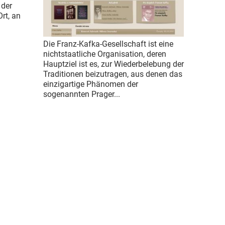
 der
rt, an
Die Franz-Kafka-Gesellschaft ist eine
nichtstaatliche Organisation, deren
Hauptziel ist es, zur Wiederbelebung der
Traditionen beizutragen, aus denen das
einzigartige Phänomen der
sogenannten Prager...