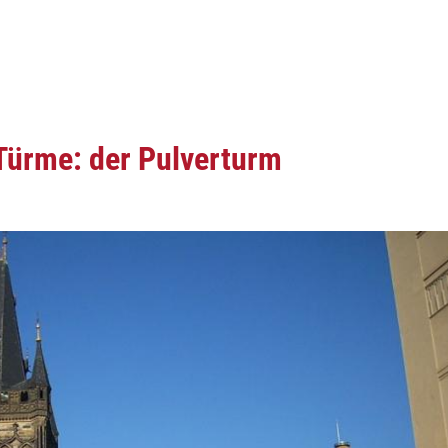
 Türme: der Pulverturm