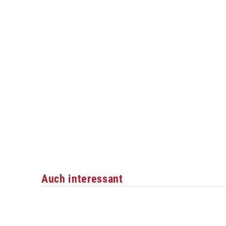
Auch interessant