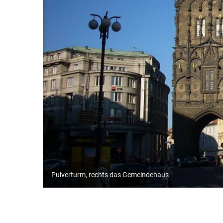
Pulverturm, rechts das Gemeindehaus