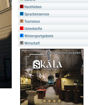
Nachtleben
Sprachenservice
Tourismus
Unterkünfte
Wintersportgebiete
Wirtschaft