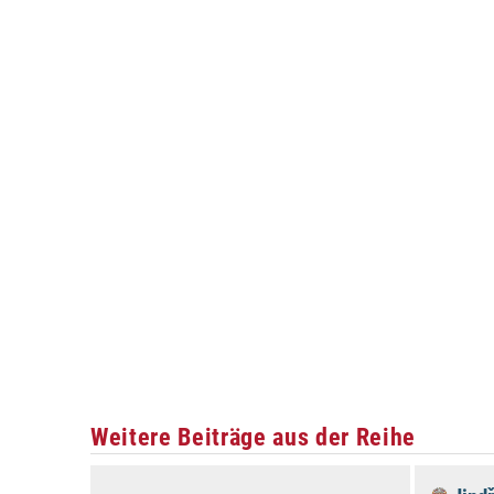
Weitere Beiträge aus der Reihe