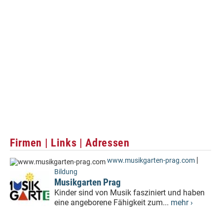
Firmen | Links | Adressen
|
www.musikgarten-prag.com
Bildung
Musikgarten Prag
Kinder sind von Musik fasziniert und haben
eine angeborene Fähigkeit zum...
mehr ›