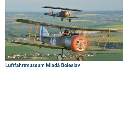
Luftfahrtmuseum Mladá Boleslav