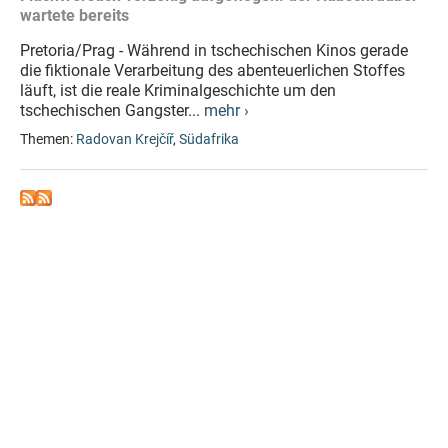
wartete bereits
Pretoria/Prag - Während in tschechischen Kinos gerade
die fiktionale Verarbeitung des abenteuerlichen Stoffes
läuft, ist die reale Kriminalgeschichte um den
tschechischen Gangster...
mehr ›
Themen:
Radovan Krejčíř
,
Südafrika