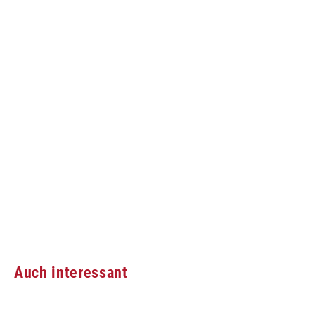
Auch interessant