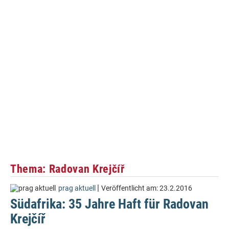
Thema: Radovan Krejčíř
|
prag aktuell
Veröffentlicht am:
23.2.2016
Südafrika: 35 Jahre Haft für Radovan
Krejčíř