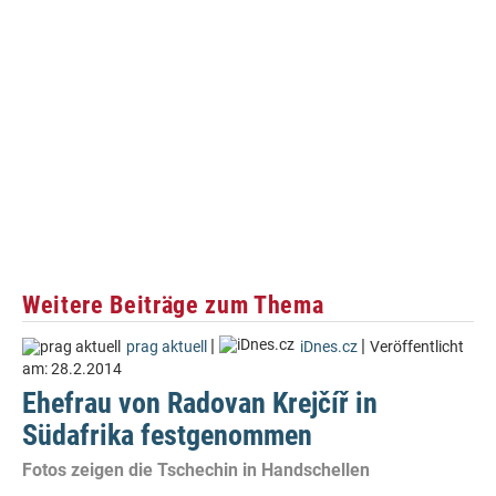
Weitere Beiträge zum Thema
|
|
prag aktuell
iDnes.cz
Veröffentlicht
am:
28.2.2014
Ehefrau von Radovan Krejčíř in
Südafrika festgenommen
Fotos zeigen die Tschechin in Handschellen