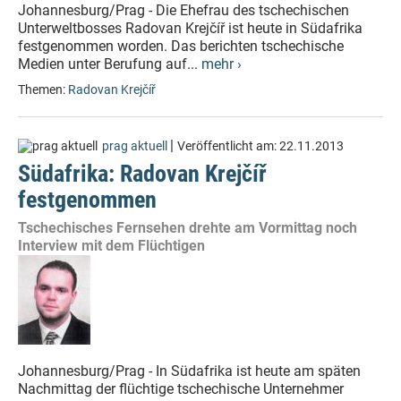
Johannesburg/Prag - Die Ehefrau des tschechischen
Unterweltbosses Radovan Krejčíř ist heute in Südafrika
festgenommen worden. Das berichten tschechische
Medien unter Berufung auf...
mehr ›
Themen:
Radovan Krejčíř
|
prag aktuell
Veröffentlicht am:
22.11.2013
Südafrika: Radovan Krejčíř
festgenommen
Tschechisches Fernsehen drehte am Vormittag noch
Interview mit dem Flüchtigen
Johannesburg/Prag - In Südafrika ist heute am späten
Nachmittag der flüchtige tschechische Unternehmer