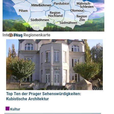
Interaktive Regionenkarte
Prag
Top Ten der Prager Sehenswürdigkeiten:
Kubistische Architektur
Kultur