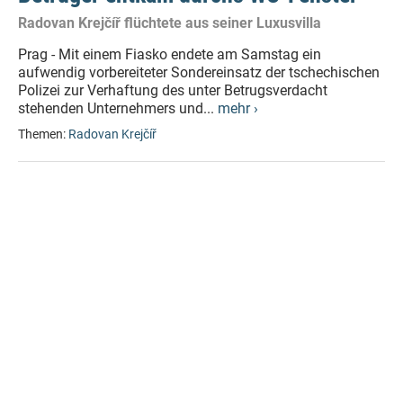
Radovan Krejčíř flüchtete aus seiner Luxusvilla
Prag - Mit einem Fiasko endete am Samstag ein
aufwendig vorbereiteter Sondereinsatz der tschechischen
Polizei zur Verhaftung des unter Betrugsverdacht
stehenden Unternehmers und...
mehr ›
Themen:
Radovan Krejčíř