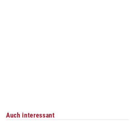
Auch interessant