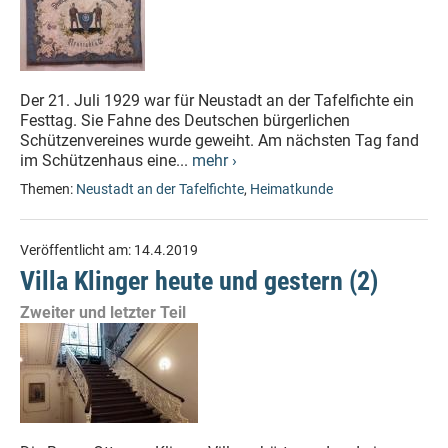
Der 21. Juli 1929 war für Neustadt an der Tafelfichte ein
Festtag. Sie Fahne des Deutschen bürgerlichen
Schützenvereines wurde geweiht. Am nächsten Tag fand
im Schützenhaus eine...
mehr ›
Themen:
Neustadt an der Tafelfichte
,
Heimatkunde
Veröffentlicht am:
14.4.2019
Villa Klinger heute und gestern (2)
Zweiter und letzter Teil