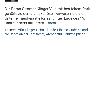
Die Baron-Ottomar-Klinger-Villa mit herrlichem Park
gehörte zu den drei luxuriösen Anwesen, die die
Unternehmerdynastie Ignaz Klinger Ende des 19.
Jahrhunderts auf ihrem...
mehr ›
Themen:
Villa Klinger
,
Heimatkunde
,
Liberec
,
Sudetenland
,
Neustadt an der Tafelfichte
,
Architektur
,
Denkmalpflege