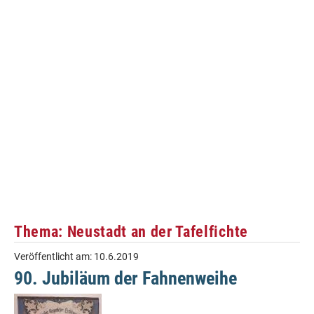
Thema: Neustadt an der Tafelfichte
Veröffentlicht am:
10.6.2019
90. Jubiläum der Fahnenweihe