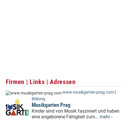
Firmen | Links | Adressen
|
www.musikgarten-prag.com
Bildung
Musikgarten Prag
Kinder sind von Musik fasziniert und haben
eine angeborene Fähigkeit zum...
mehr ›