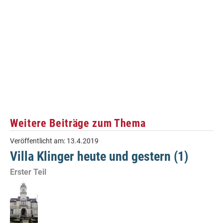
Weitere Beiträge zum Thema
Veröffentlicht am:
13.4.2019
Villa Klinger heute und gestern (1)
Erster Teil