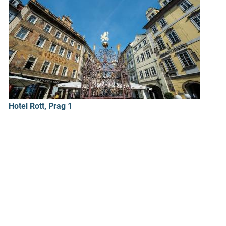
Hotel Rott, Prag 1