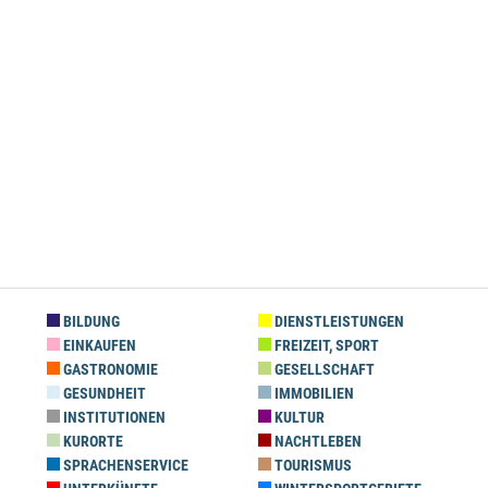
BILDUNG
DIENSTLEISTUNGEN
EINKAUFEN
FREIZEIT, SPORT
GASTRONOMIE
GESELLSCHAFT
GESUNDHEIT
IMMOBILIEN
INSTITUTIONEN
KULTUR
KURORTE
NACHTLEBEN
SPRACHENSERVICE
TOURISMUS
UNTERKÜNFTE
WINTERSPORTGEBIETE