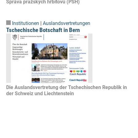
Správa pražských hřbitovů (PSH)
Institutionen
|
Auslandsvertretungen
Tschechische Botschaft in Bern
Die Auslandsvertretung der Tschechischen Republik in
der Schweiz und Liechtenstein