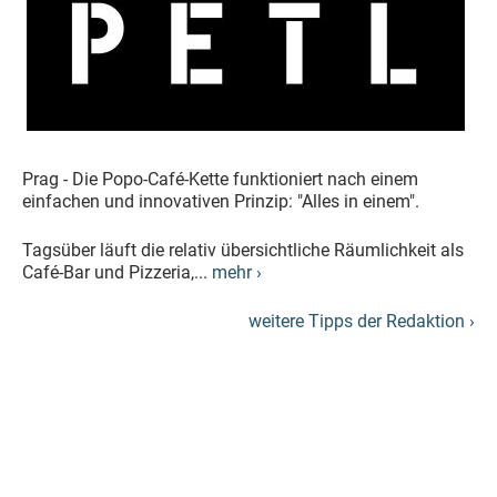
Prag - Die Popo-Café-Kette funktioniert nach einem
einfachen und innovativen Prinzip: "Alles in einem".
Tagsüber läuft die relativ übersichtliche Räumlichkeit als
Café-Bar und Pizzeria,...
mehr ›
weitere Tipps der Redaktion ›