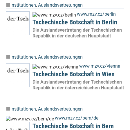
Institutionen
,
Auslandsvertretungen
www.mzv.cz/berlin
Tschechische Botschaft in Berlin
Die Auslandsvertretung der Tschechischen
Republik in der deutschen Hauptstadt
Institutionen
,
Auslandsvertretungen
www.mzv.cz/vienna
Tschechische Botschaft in Wien
Die Auslandsvertretung der Tschechischen
Republik in der österreichischen Hauptstadt
Institutionen
,
Auslandsvertretungen
www.mzv.cz/bern/de
Tschechische Botschaft in Bern