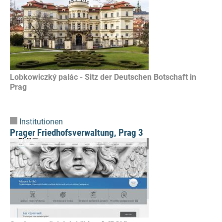
Lobkowiczký palác - Sitz der Deutschen Botschaft in
Prag
Institutionen
Prager Friedhofsverwaltung, Prag 3