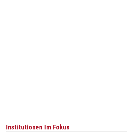
Institutionen Im Fokus