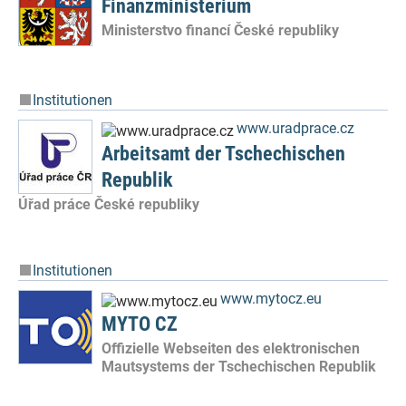
Finanzministerium
Ministerstvo financí České republiky
Institutionen
www.uradprace.cz
Arbeitsamt der Tschechischen
Republik
Úřad práce České republiky
Institutionen
www.mytocz.eu
MYTO CZ
Offizielle Webseiten des elektronischen
Mautsystems der Tschechischen Republik