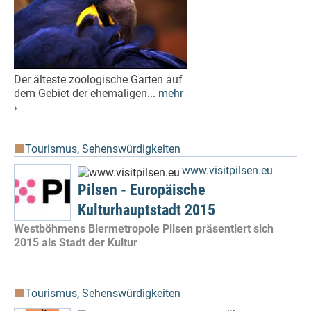
Der älteste zoologische Garten auf
dem Gebiet der ehemaligen...
mehr
›
Tourismus
,
Sehenswürdigkeiten
www.visitpilsen.eu
Pilsen - Europäische
Kulturhauptstadt 2015
Westböhmens Biermetropole Pilsen präsentiert sich
2015 als Stadt der Kultur
Tourismus
,
Sehenswürdigkeiten